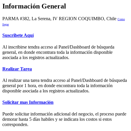
Información General
PARMA #382, La Serena, IV REGION COQUIMBO, Chile
Como
llegar
Suscribete Aquí
Al inscribirse tendra acceso al Panel/Dashboard de búsqueda
general, en donde encontrara toda la información disponible
asociada a los registros actualizados.
Realizar Tarea
Al realizar una tarea tendra acceso al Panel/Dashboard de búsqueda
general por 1 hora, en donde encontrara toda la información
disponible asociada a los registros actualizados.
Solicitar mas Información
Puede solicitar información adicional del negocio, el proceso puede
demorar hasta 5 días habiles y se indicara los costos si estos
corresponden.