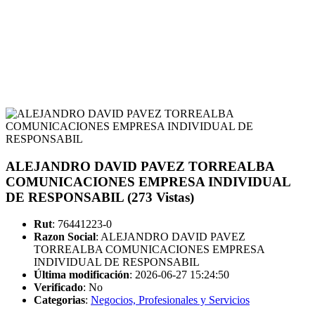
ALEJANDRO DAVID PAVEZ TORREALBA
COMUNICACIONES EMPRESA INDIVIDUAL
DE RESPONSABIL (273 Vistas)
Rut
: 76441223-0
Razon Social
: ALEJANDRO DAVID PAVEZ
TORREALBA COMUNICACIONES EMPRESA
INDIVIDUAL DE RESPONSABIL
Última modificación
: 2026-06-27 15:24:50
Verificado
:
No
Categorias
:
Negocios, Profesionales y Servicios