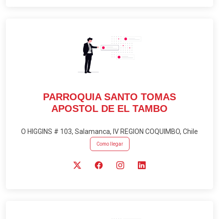
PARROQUIA SANTO TOMAS
APOSTOL DE EL TAMBO
O HIGGINS # 103, Salamanca, IV REGION COQUIMBO, Chile
Como llegar