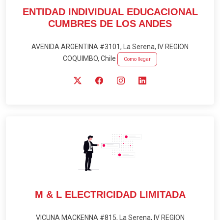
ENTIDAD INDIVIDUAL EDUCACIONAL
CUMBRES DE LOS ANDES
AVENIDA ARGENTINA #3101, La Serena, IV REGION
COQUIMBO, Chile
Como llegar
M & L ELECTRICIDAD LIMITADA
VICUNA MACKENNA #815, La Serena, IV REGION