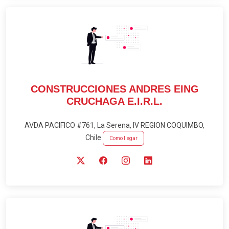
CONSTRUCCIONES ANDRES EING
CRUCHAGA E.I.R.L.
AVDA PACIFICO #761, La Serena, IV REGION COQUIMBO,
Chile
Como llegar