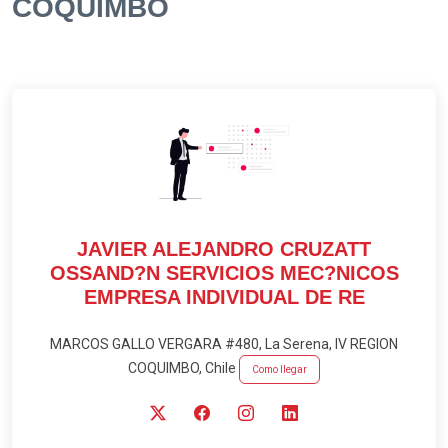
COQUIMBO
JAVIER ALEJANDRO CRUZATT
OSSAND?N SERVICIOS MEC?NICOS
EMPRESA INDIVIDUAL DE RE
MARCOS GALLO VERGARA #480, La Serena, IV REGION
COQUIMBO, Chile
Como llegar