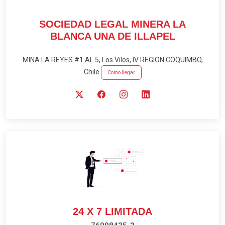
SOCIEDAD LEGAL MINERA LA
BLANCA UNA DE ILLAPEL
MINA LA REYES #1 AL 5, Los Vilos, IV REGION COQUIMBO,
Chile
Como llegar
24 X 7 LIMITADA