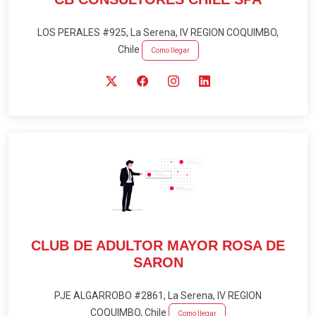
LOS PERALES #925, La Serena, IV REGION COQUIMBO,
Chile
Como llegar
CLUB DE ADULTOR MAYOR ROSA DE
SARON
PJE ALGARROBO #2861, La Serena, IV REGION
COQUIMBO, Chile
Como llegar