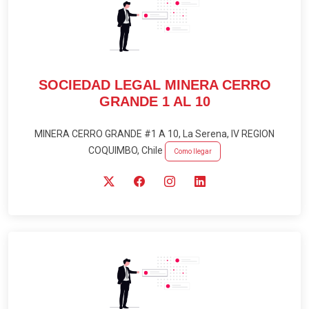
SOCIEDAD LEGAL MINERA CERRO
GRANDE 1 AL 10
MINERA CERRO GRANDE #1 A 10, La Serena, IV REGION
COQUIMBO, Chile
Como llegar