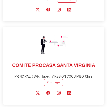
COMITE PROCASA SANTA VIRGINIA
PRINCIPAL #S/N, Illapel, IV REGION COQUIMBO, Chile
Como llegar