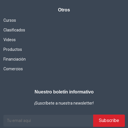
Otros
Cursos
Clasificados
Videos
Productos
Financiación
Comercios
Nuestro boletín informativo
¡Suscríbete a nuestra newsletter!