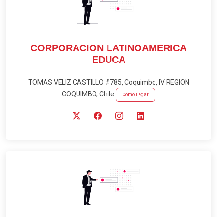
CORPORACION LATINOAMERICA
EDUCA
TOMAS VELIZ CASTILLO #785, Coquimbo, IV REGION
COQUIMBO, Chile
Como llegar