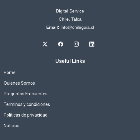
Digital Service
Chile, Talca
Email:
info@chileguia.cl
Useful Links
Home
Quienes Somos
Preguntas Frecuentes
Terminos y condiciones
Politicas de privacidad
Noticias