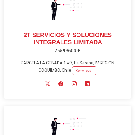
2T SERVICIOS Y SOLUCIONES
INTEGRALES LIMITADA
76599604-K
PARCELA LA CEBADA 1 #7, La Serena, IV REGION
COQUIMBO, Chile
Como llegar