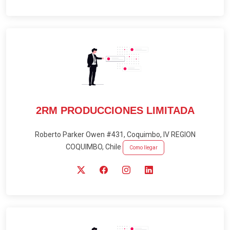
2RM PRODUCCIONES LIMITADA
Roberto Parker Owen #431, Coquimbo, IV REGION
COQUIMBO, Chile
Como llegar