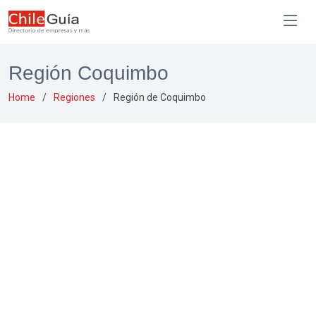
Región Coquimbo
Home
Regiones
Región de Coquimbo