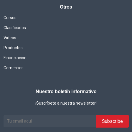
Otros
Cursos
Clasificados
Videos
Productos
Financiación
Comercios
Nuestro boletín informativo
¡Suscríbete a nuestra newsletter!