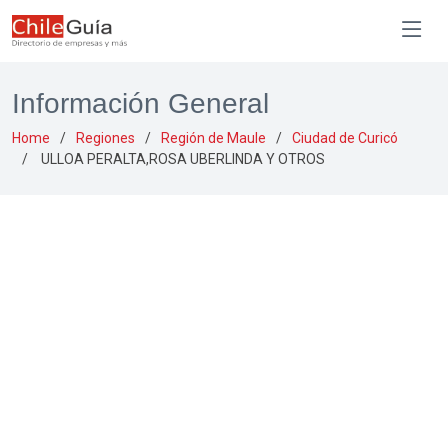
Información General
Home
Regiones
Región de Maule
Ciudad de Curicó
ULLOA PERALTA,ROSA UBERLINDA Y OTROS