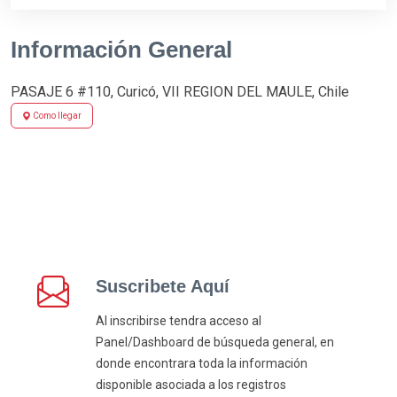
Información General
PASAJE 6 #110, Curicó, VII REGION DEL MAULE, Chile
Como llegar
Suscribete Aquí
Al inscribirse tendra acceso al
Panel/Dashboard de búsqueda general, en
donde encontrara toda la información
disponible asociada a los registros