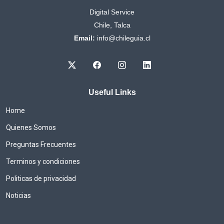
Digital Service
Chile, Talca
Email:
info@chileguia.cl
Useful Links
Home
Quienes Somos
Preguntas Frecuentes
Terminos y condiciones
Politicas de privacidad
Noticias