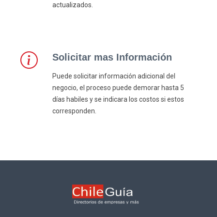
actualizados.
Solicitar mas Información
Puede solicitar información adicional del
negocio, el proceso puede demorar hasta 5
días habiles y se indicara los costos si estos
corresponden.