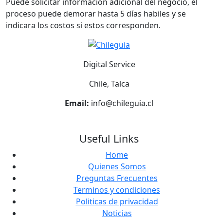
Puede solicitar información adicional del negocio, el
proceso puede demorar hasta 5 días habiles y se
indicara los costos si estos corresponden.
Digital Service
Chile, Talca
Email:
info@chileguia.cl
Useful Links
Home
Quienes Somos
Preguntas Frecuentes
Terminos y condiciones
Politicas de privacidad
Noticias