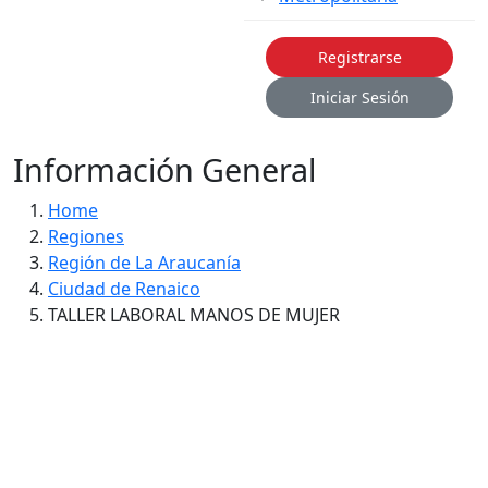
Registrarse
Iniciar Sesión
Información General
Home
Regiones
Región de La Araucanía
Ciudad de Renaico
TALLER LABORAL MANOS DE MUJER