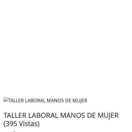
TALLER LABORAL MANOS DE MUJER
(395 Vistas)