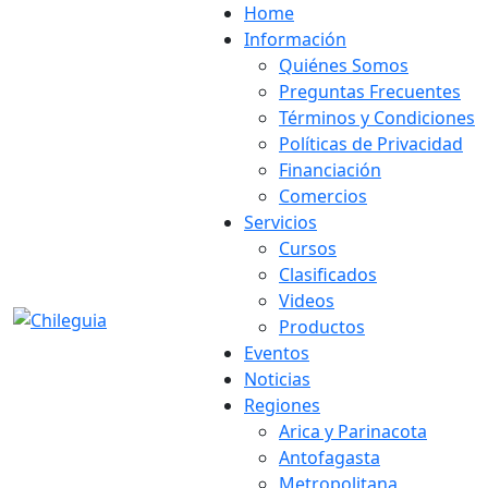
Home
Información
Quiénes Somos
Preguntas Frecuentes
Términos y Condiciones
Políticas de Privacidad
Financiación
Comercios
Servicios
Cursos
Clasificados
Videos
Productos
Eventos
Noticias
Regiones
Arica y Parinacota
Antofagasta
Metropolitana