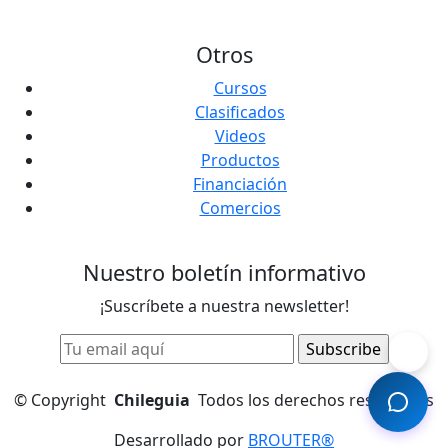
Otros
Cursos
Clasificados
Videos
Productos
Financiación
Comercios
Nuestro boletín informativo
¡Suscríbete a nuestra newsletter!
©
Copyright
Chileguia
Todos los derechos reservados
Desarrollado por
BROUTER®