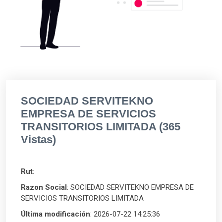
SOCIEDAD SERVITEKNO
EMPRESA DE SERVICIOS
TRANSITORIOS LIMITADA (365
Vistas)
Rut
:
Razon Social
: SOCIEDAD SERVITEKNO EMPRESA DE
SERVICIOS TRANSITORIOS LIMITADA
Última modificación
: 2026-07-22 14:25:36