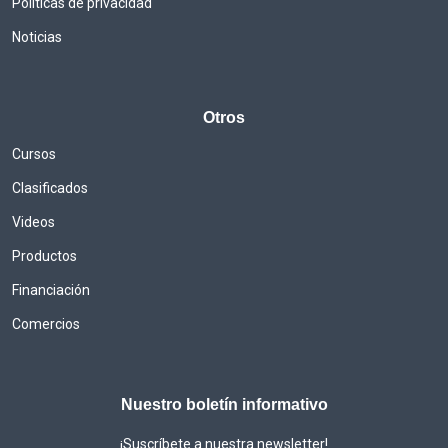
Politicas de privacidad
Noticias
Otros
Cursos
Clasificados
Videos
Productos
Financiación
Comercios
Nuestro boletín informativo
¡Suscríbete a nuestra newsletter!