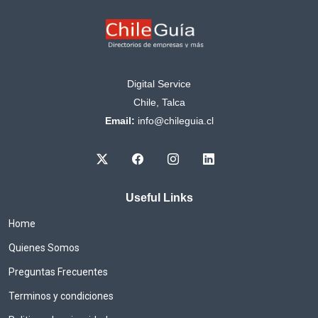
Digital Service
Chile, Talca
Email:
info@chileguia.cl
Useful Links
Home
Quienes Somos
Preguntas Frecuentes
Terminos y condiciones