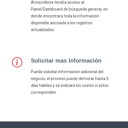
Al inscribirse tendra acceso al
Panel/Dashboard de búsqueda general, en
donde encontrara toda la información
disponible asociada a los registros
actualizados.
Solicitar mas Información
Puede solicitar información adicional del
negocio, el proceso puede demorar hasta 5
días habiles y se indicara los costos si estos
corresponden.