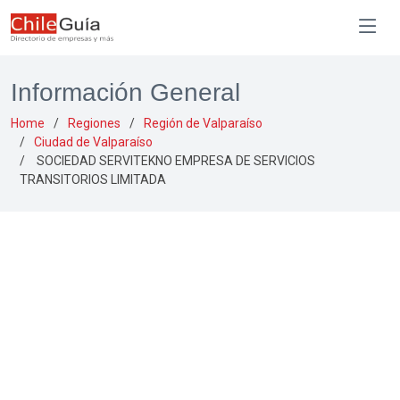
Información General
Home
Regiones
Región de Valparaíso
Ciudad de Valparaíso
SOCIEDAD SERVITEKNO EMPRESA DE SERVICIOS
TRANSITORIOS LIMITADA