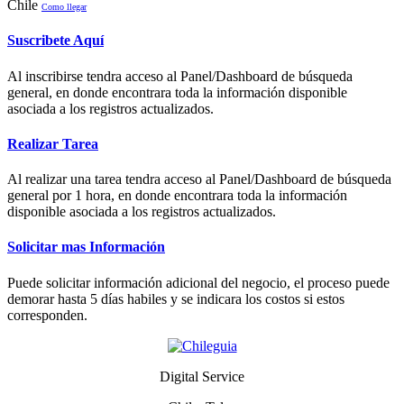
Chile
Como llegar
Suscribete Aquí
Al inscribirse tendra acceso al Panel/Dashboard de búsqueda
general, en donde encontrara toda la información disponible
asociada a los registros actualizados.
Realizar Tarea
Al realizar una tarea tendra acceso al Panel/Dashboard de búsqueda
general por 1 hora, en donde encontrara toda la información
disponible asociada a los registros actualizados.
Solicitar mas Información
Puede solicitar información adicional del negocio, el proceso puede
demorar hasta 5 días habiles y se indicara los costos si estos
corresponden.
Digital Service