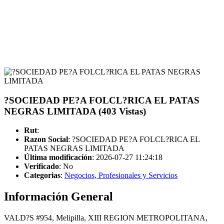
?SOCIEDAD PE?A FOLCL?RICA EL PATAS
NEGRAS LIMITADA (403 Vistas)
Rut
:
Razon Social
: ?SOCIEDAD PE?A FOLCL?RICA EL
PATAS NEGRAS LIMITADA
Última modificación
: 2026-07-27 11:24:18
Verificado
:
No
Categorias
:
Negocios, Profesionales y Servicios
Información General
VALD?S #954, Melipilla, XIII REGION METROPOLITANA,