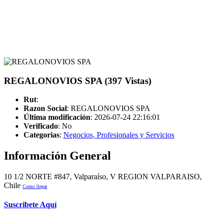
REGALONOVIOS SPA (397 Vistas)
Rut
:
Razon Social
: REGALONOVIOS SPA
Última modificación
: 2026-07-24 22:16:01
Verificado
:
No
Categorias
:
Negocios, Profesionales y Servicios
Información General
10 1/2 NORTE #847, Valparaíso, V REGION VALPARAISO,
Chile
Como llegar
Suscribete Aquí