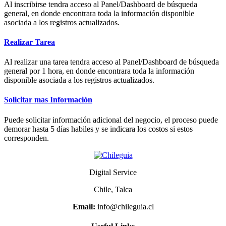
Al inscribirse tendra acceso al Panel/Dashboard de búsqueda
general, en donde encontrara toda la información disponible
asociada a los registros actualizados.
Realizar Tarea
Al realizar una tarea tendra acceso al Panel/Dashboard de búsqueda
general por 1 hora, en donde encontrara toda la información
disponible asociada a los registros actualizados.
Solicitar mas Información
Puede solicitar información adicional del negocio, el proceso puede
demorar hasta 5 días habiles y se indicara los costos si estos
corresponden.
Digital Service
Chile, Talca
Email:
info@chileguia.cl