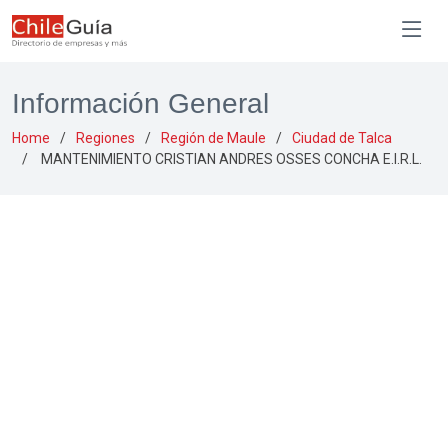
Información General
Home
Regiones
Región de Maule
Ciudad de Talca
MANTENIMIENTO CRISTIAN ANDRES OSSES CONCHA E.I.R.L.