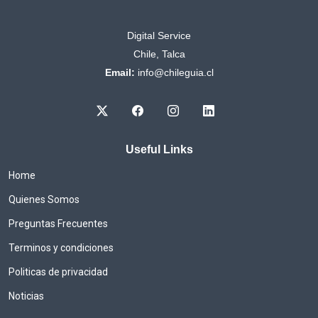
Digital Service
Chile, Talca
Email:
info@chileguia.cl
Useful Links
Home
Quienes Somos
Preguntas Frecuentes
Terminos y condiciones
Politicas de privacidad
Noticias