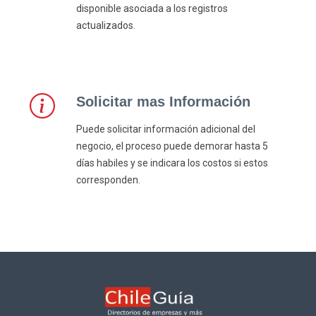
disponible asociada a los registros
actualizados.
Solicitar mas Información
Puede solicitar información adicional del
negocio, el proceso puede demorar hasta 5
días habiles y se indicara los costos si estos
corresponden.