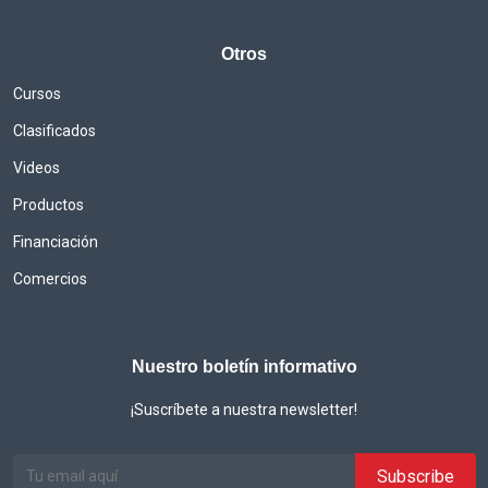
Otros
Cursos
Clasificados
Videos
Productos
Financiación
Comercios
Nuestro boletín informativo
¡Suscríbete a nuestra newsletter!