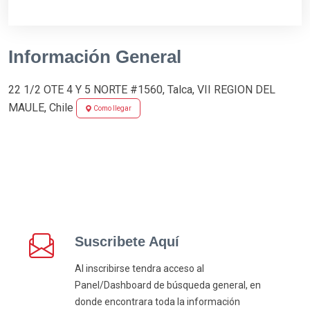
Información General
22 1/2 OTE 4 Y 5 NORTE #1560, Talca, VII REGION DEL
MAULE, Chile
Como llegar
Suscribete Aquí
Al inscribirse tendra acceso al
Panel/Dashboard de búsqueda general, en
donde encontrara toda la información