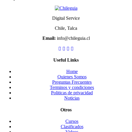
Digital Service
Chile, Talca
Email:
info@chileguia.cl
Useful Links
Home
Quienes Somos
Preguntas Frecuentes
Terminos y condiciones
Politicas de privacidad
Noticias
Otros
Cursos
Clasificados
Videos