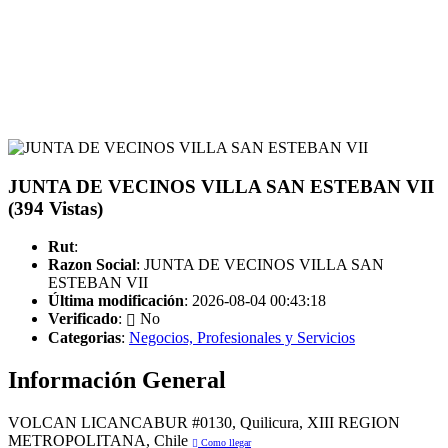
JUNTA DE VECINOS VILLA SAN ESTEBAN VII
(394 Vistas)
Rut
:
Razon Social
: JUNTA DE VECINOS VILLA SAN
ESTEBAN VII
Última modificación
: 2026-08-04 00:43:18
Verificado
:
No
Categorias
:
Negocios, Profesionales y Servicios
Información General
VOLCAN LICANCABUR #0130, Quilicura, XIII REGION
METROPOLITANA, Chile
Como llegar