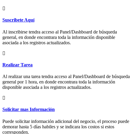
Suscribete Aquí
Al inscribirse tendra acceso al Panel/Dashboard de búsqueda
general, en donde encontrara toda la información disponible
asociada a los registros actualizados.
Realizar Tarea
Al realizar una tarea tendra acceso al Panel/Dashboard de búsqueda
general por 1 hora, en donde encontrara toda la información
disponible asociada a los registros actualizados.
Solicitar mas Información
Puede solicitar información adicional del negocio, el proceso puede
demorar hasta 5 días habiles y se indicara los costos si estos
corresponden.