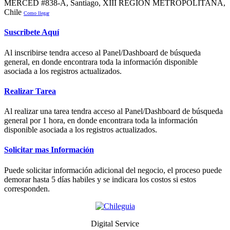
MERCED #838-A, Santiago, XIII REGION METROPOLITANA,
Chile
Como llegar
Suscribete Aquí
Al inscribirse tendra acceso al Panel/Dashboard de búsqueda
general, en donde encontrara toda la información disponible
asociada a los registros actualizados.
Realizar Tarea
Al realizar una tarea tendra acceso al Panel/Dashboard de búsqueda
general por 1 hora, en donde encontrara toda la información
disponible asociada a los registros actualizados.
Solicitar mas Información
Puede solicitar información adicional del negocio, el proceso puede
demorar hasta 5 días habiles y se indicara los costos si estos
corresponden.
Digital Service