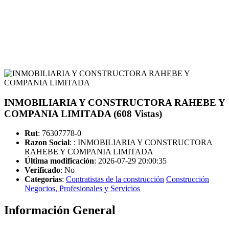
INMOBILIARIA Y CONSTRUCTORA RAHEBE Y
COMPANIA LIMITADA (608 Vistas)
Rut
: 76307778-0
Razon Social
: : INMOBILIARIA Y CONSTRUCTORA
RAHEBE Y COMPANIA LIMITADA
Última modificación
: 2026-07-29 20:00:35
Verificado
:
No
Categorias
:
Contratistas de la construcción
Construcción
Negocios, Profesionales y Servicios
Información General