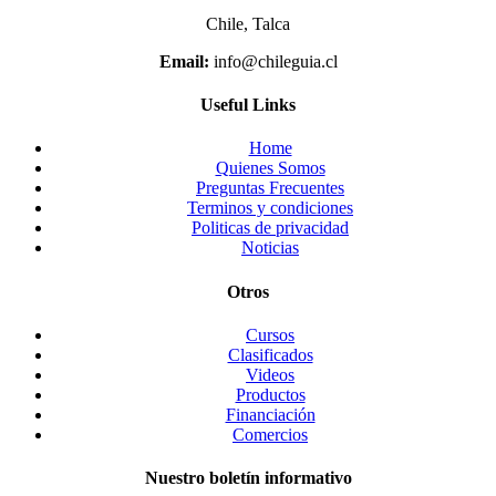
Chile, Talca
Email:
info@chileguia.cl
Useful Links
Home
Quienes Somos
Preguntas Frecuentes
Terminos y condiciones
Politicas de privacidad
Noticias
Otros
Cursos
Clasificados
Videos
Productos
Financiación
Comercios
Nuestro boletín informativo