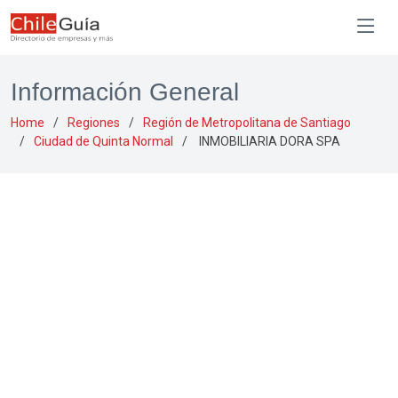
Información General
Home
Regiones
Región de Metropolitana de Santiago
Ciudad de Quinta Normal
INMOBILIARIA DORA SPA