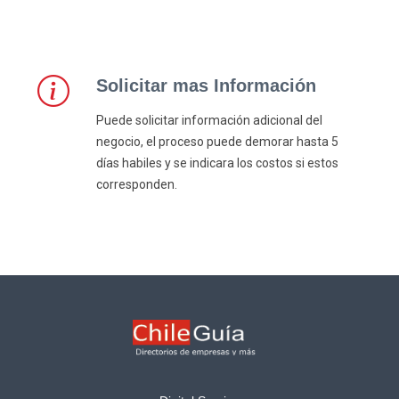
Solicitar mas Información
Puede solicitar información adicional del
negocio, el proceso puede demorar hasta 5
días habiles y se indicara los costos si estos
corresponden.