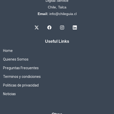
Digital Service
Chile, Talca
Email:
info@chileguia.cl
Useful Links
Home
Quienes Somos
Preguntas Frecuentes
Terminos y condiciones
Politicas de privacidad
Noticias