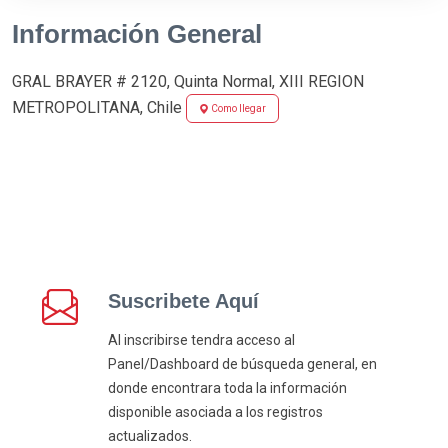
Información General
GRAL BRAYER # 2120, Quinta Normal, XIII REGION
METROPOLITANA, Chile
Como llegar
Suscribete Aquí
Al inscribirse tendra acceso al
Panel/Dashboard de búsqueda general, en
donde encontrara toda la información
disponible asociada a los registros
actualizados.