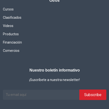
Otros
Cursos
Clasificados
Videos
Productos
Financiación
Comercios
Nuestro boletín informativo
¡Suscríbete a nuestra newsletter!