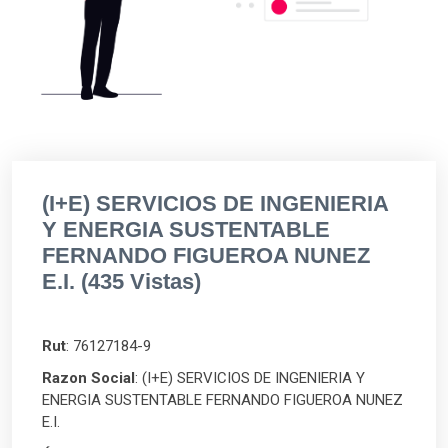
(I+E) SERVICIOS DE INGENIERIA
Y ENERGIA SUSTENTABLE
FERNANDO FIGUEROA NUNEZ
E.I. (435 Vistas)
Rut
: 76127184-9
Razon Social
: (I+E) SERVICIOS DE INGENIERIA Y
ENERGIA SUSTENTABLE FERNANDO FIGUEROA NUNEZ
E.I.