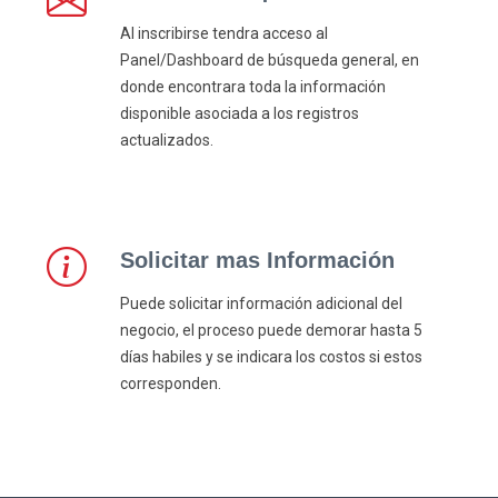
Al inscribirse tendra acceso al
Panel/Dashboard de búsqueda general, en
donde encontrara toda la información
disponible asociada a los registros
actualizados.
Solicitar mas Información
Puede solicitar información adicional del
negocio, el proceso puede demorar hasta 5
días habiles y se indicara los costos si estos
corresponden.