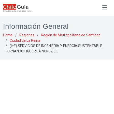
Información General
Home
Regiones
Región de Metropolitana de Santiago
Ciudad de La Reina
(I+E) SERVICIOS DE INGENIERIA Y ENERGIA SUSTENTABLE
FERNANDO FIGUEROA NUNEZ E.I.