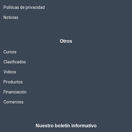
Politicas de privacidad
Noticias
Otros
Cursos
Clasificados
Videos
Productos
Financiación
Comercios
Nuestro boletín informativo