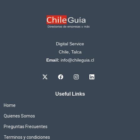
Digital Service
Chile, Talca
Email:
info@chileguia.cl
Useful Links
Home
Quienes Somos
Preguntas Frecuentes
Terminos y condiciones