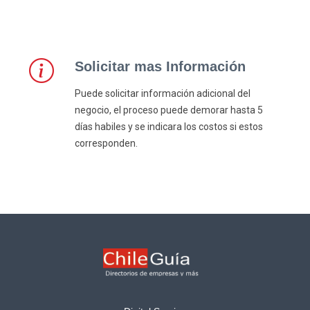
Solicitar mas Información
Puede solicitar información adicional del
negocio, el proceso puede demorar hasta 5
días habiles y se indicara los costos si estos
corresponden.