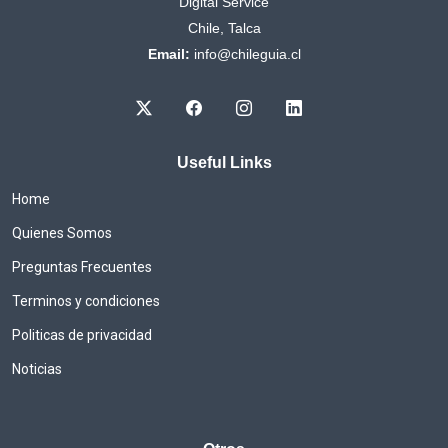
Digital Service
Chile, Talca
Email:
info@chileguia.cl
Useful Links
Home
Quienes Somos
Preguntas Frecuentes
Terminos y condiciones
Politicas de privacidad
Noticias