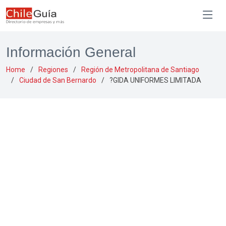
Información General
Home
Regiones
Región de Metropolitana de Santiago
Ciudad de San Bernardo
?GIDA UNIFORMES LIMITADA