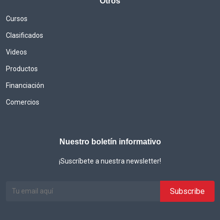
Otros
Cursos
Clasificados
Videos
Productos
Financiación
Comercios
Nuestro boletín informativo
¡Suscríbete a nuestra newsletter!