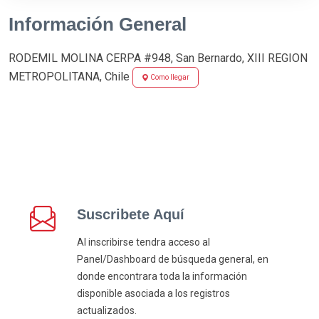
Información General
RODEMIL MOLINA CERPA #948, San Bernardo, XIII REGION
METROPOLITANA, Chile
Como llegar
Suscribete Aquí
Al inscribirse tendra acceso al
Panel/Dashboard de búsqueda general, en
donde encontrara toda la información
disponible asociada a los registros
actualizados.