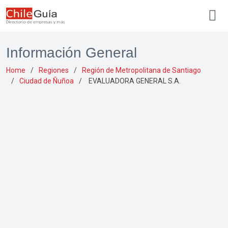
Información General
Home
Regiones
Región de Metropolitana de Santiago
Ciudad de Ñuñoa
EVALUADORA GENERAL S.A.