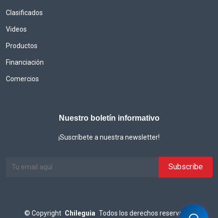
Clasificados
Videos
Productos
Financiación
Comercios
Nuestro boletín informativo
¡Suscríbete a nuestra newsletter!
©
Copyright
Chileguia
Todos los derechos reservados