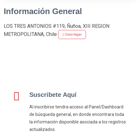
Información General
LOS TRES ANTONIOS #119, Ñuñoa, XIII REGION
METROPOLITANA, Chile
Como llegar
Suscribete Aquí
Al inscribirse tendra acceso al Panel/Dashboard
de búsqueda general, en donde encontrara toda
la información disponible asociada a los registros
actualizados.