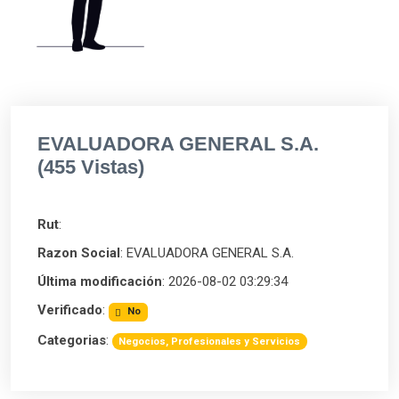
EVALUADORA GENERAL S.A.
(455 Vistas)
Rut
:
Razon Social
: EVALUADORA GENERAL S.A.
Última modificación
: 2026-08-02 03:29:34
Verificado
:
No
Categorias
:
Negocios, Profesionales y Servicios