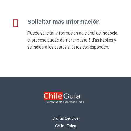
Solicitar mas Información
Puede solicitar información adicional del negocio,
el proceso puede demorar hasta 5 días habiles y
se indicara los costos si estos corresponden.
Digital Service
Chile, Talca