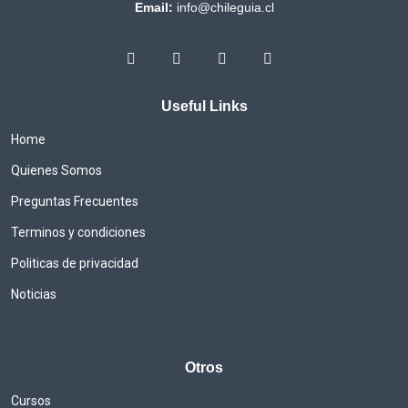
Email:
info@chileguia.cl
Useful Links
Home
Quienes Somos
Preguntas Frecuentes
Terminos y condiciones
Politicas de privacidad
Noticias
Otros
Cursos