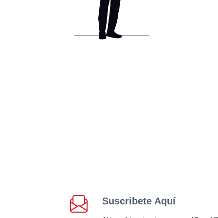
Suscribete Aquí