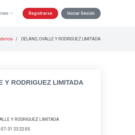
ones
Registrarse
Iniciar Sesión
idencia
DELANO, OVALLE Y RODRIGUEZ LIMITADA
E Y RODRIGUEZ LIMITADA
VALLE Y RODRIGUEZ LIMITADA
-07-31 23:22:05