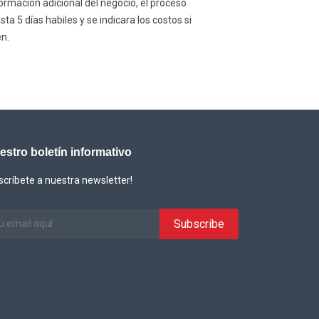
formación adicional del negocio, el proceso
a 5 días habiles y se indicara los costos si
n.
estro boletín informativo
scríbete a nuestra newsletter!