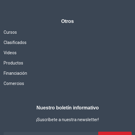
Otros
Cursos
Clasificados
Videos
Productos
Financiación
Comercios
Nuestro boletín informativo
¡Suscríbete a nuestra newsletter!