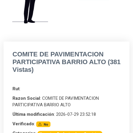
COMITE DE PAVIMENTACION
PARTICIPATIVA BARRIO ALTO (381
Vistas)
Rut
:
Razon Social
: COMITE DE PAVIMENTACION
PARTICIPATIVA BARRIO ALTO
Última modificación
: 2026-07-29 23:52:18
Verificado
:
No