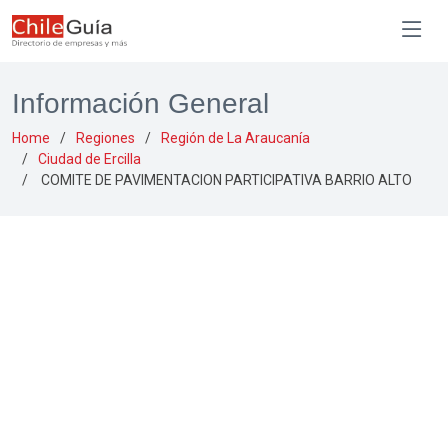
Información General
Home
Regiones
Región de La Araucanía
Ciudad de Ercilla
COMITE DE PAVIMENTACION PARTICIPATIVA BARRIO ALTO