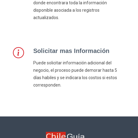
donde encontrara toda la información
disponible asociada a los registros
actualizados.
Solicitar mas Información
Puede solicitar información adicional del
negocio, el proceso puede demorar hasta 5
días habiles y se indicara los costos si estos
corresponden.