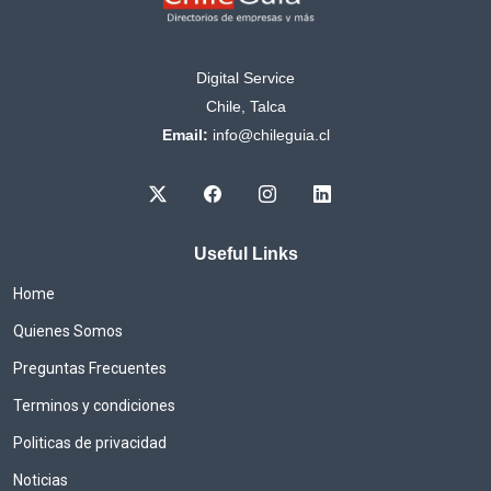
Digital Service
Chile, Talca
Email:
info@chileguia.cl
Useful Links
Home
Quienes Somos
Preguntas Frecuentes
Terminos y condiciones
Politicas de privacidad
Noticias