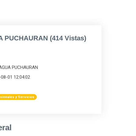
 PUCHAURAN (414 Vistas)
E AGUA PUCHAURAN
-08-01 12:04:02
sionales y Servicios
ral