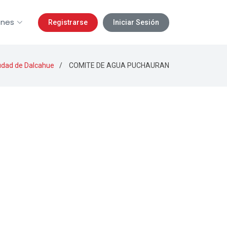
ones
Registrarse
Iniciar Sesión
udad de Dalcahue
COMITE DE AGUA PUCHAURAN