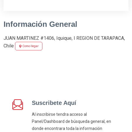
Información General
JUAN MARTINEZ #1406, Iquique, I REGION DE TARAPACA,
Chile
Como llegar
Suscribete Aquí
Al inscribirse tendra acceso al
Panel/Dashboard de búsqueda general, en
donde encontrara toda la información