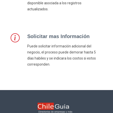
disponible asociada a los registros
actualizados.
Solicitar mas Información
Puede solicitar información adicional del
negocio, el proceso puede demorar hasta 5
días habiles y se indicara los costos si estos
corresponden.