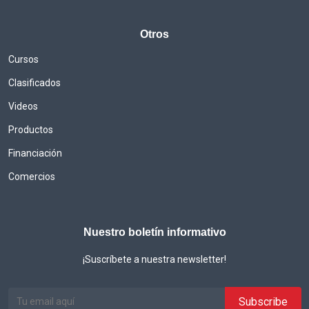
Otros
Cursos
Clasificados
Videos
Productos
Financiación
Comercios
Nuestro boletín informativo
¡Suscríbete a nuestra newsletter!