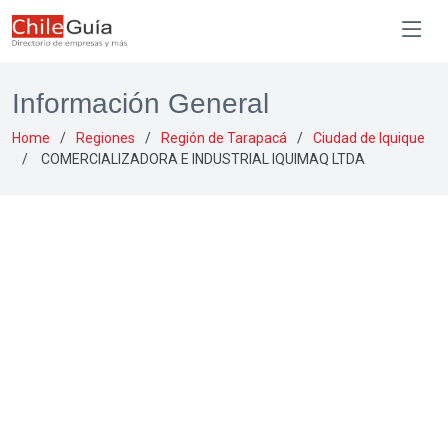
Información General
Home
Regiones
Región de Tarapacá
Ciudad de Iquique
COMERCIALIZADORA E INDUSTRIAL IQUIMAQ LTDA