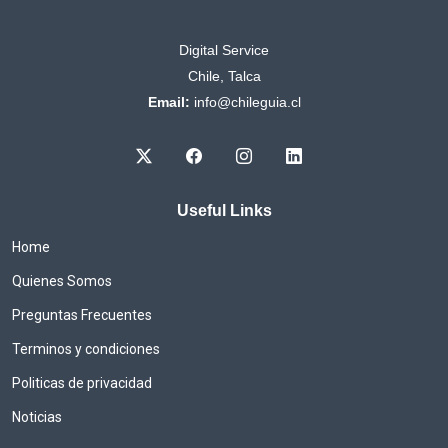
Digital Service
Chile, Talca
Email:
info@chileguia.cl
Useful Links
Home
Quienes Somos
Preguntas Frecuentes
Terminos y condiciones
Politicas de privacidad
Noticias