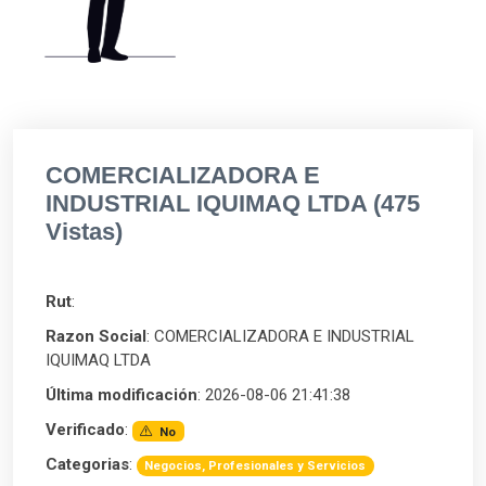
COMERCIALIZADORA E
INDUSTRIAL IQUIMAQ LTDA (475
Vistas)
Rut
:
Razon Social
: COMERCIALIZADORA E INDUSTRIAL
IQUIMAQ LTDA
Última modificación
: 2026-08-06 21:41:38
Verificado
:
No
Categorias
:
Negocios, Profesionales y Servicios