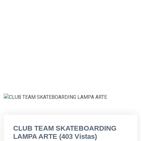
CLUB TEAM SKATEBOARDING
LAMPA ARTE (403 Vistas)