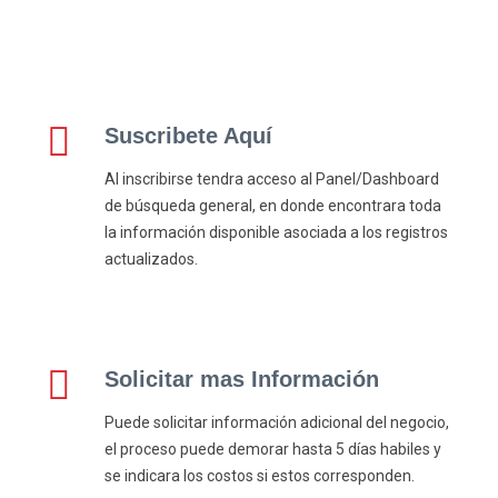
Suscribete Aquí
Al inscribirse tendra acceso al Panel/Dashboard
de búsqueda general, en donde encontrara toda
la información disponible asociada a los registros
actualizados.
Solicitar mas Información
Puede solicitar información adicional del negocio,
el proceso puede demorar hasta 5 días habiles y
se indicara los costos si estos corresponden.