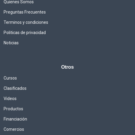
Quienes Somos
Preguntas Frecuentes
Terminos y condiciones
Politicas de privacidad
Noticias
Otros
Cursos
Clasificados
Videos
Productos
Financiación
Comercios