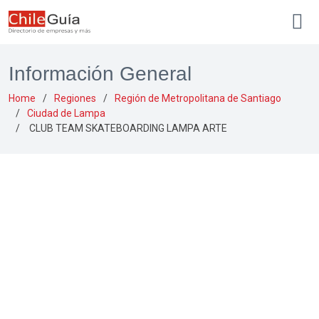
Información General
Home
Regiones
Región de Metropolitana de Santiago
Ciudad de Lampa
CLUB TEAM SKATEBOARDING LAMPA ARTE