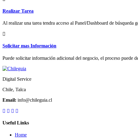
Realizar Tarea
Al realizar una tarea tendra acceso al Panel/Dashboard de búsqueda ge
Solicitar mas Información
Puede solicitar información adicional del negocio, el proceso puede de
Digital Service
Chile, Talca
Email:
info@chileguia.cl
Useful Links
Home