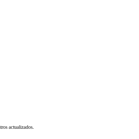
tros actualizados.