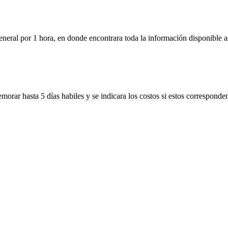
neral por 1 hora, en donde encontrara toda la información disponible as
morar hasta 5 días habiles y se indicara los costos si estos corresponde