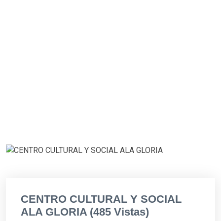
CENTRO CULTURAL Y SOCIAL
ALA GLORIA (485 Vistas)