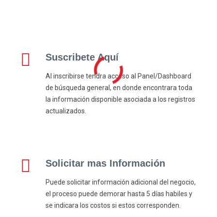
Suscribete Aquí
Al inscribirse tendra acceso al Panel/Dashboard
de búsqueda general, en donde encontrara toda
la información disponible asociada a los registros
actualizados.
Solicitar mas Información
Puede solicitar información adicional del negocio,
el proceso puede demorar hasta 5 días habiles y
se indicara los costos si estos corresponden.