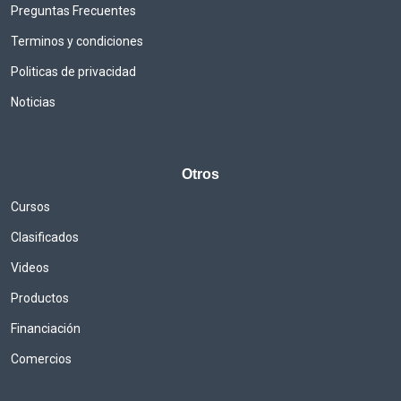
Preguntas Frecuentes
Terminos y condiciones
Politicas de privacidad
Noticias
Otros
Cursos
Clasificados
Videos
Productos
Financiación
Comercios