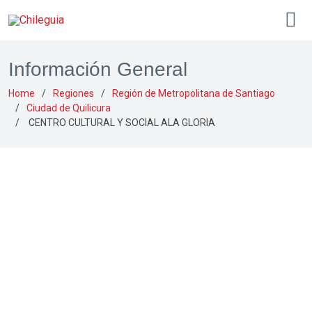
Información General
Home
Regiones
Región de Metropolitana de Santiago
Ciudad de Quilicura
CENTRO CULTURAL Y SOCIAL ALA GLORIA