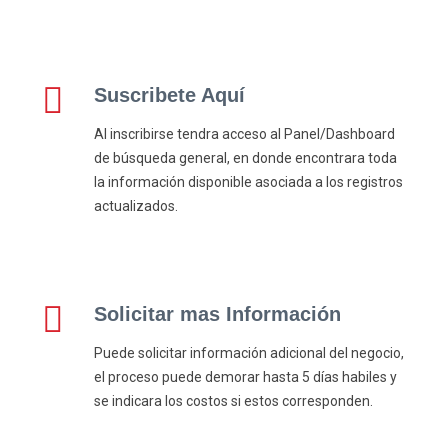
Suscribete Aquí
Al inscribirse tendra acceso al Panel/Dashboard
de búsqueda general, en donde encontrara toda
la información disponible asociada a los registros
actualizados.
Solicitar mas Información
Puede solicitar información adicional del negocio,
el proceso puede demorar hasta 5 días habiles y
se indicara los costos si estos corresponden.