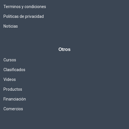
Terminos y condiciones
Politicas de privacidad
Noticias
Otros
Cursos
Clasificados
Videos
Productos
Financiación
Comercios