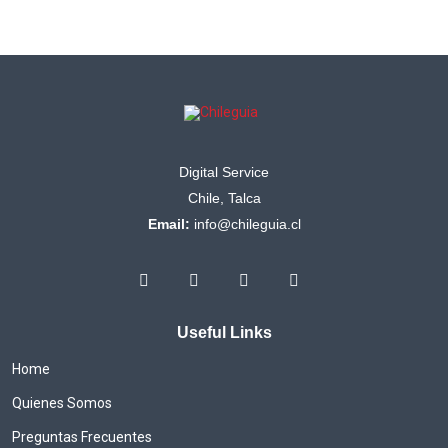
Digital Service
Chile, Talca
Email:
info@chileguia.cl
Useful Links
Home
Quienes Somos
Preguntas Frecuentes