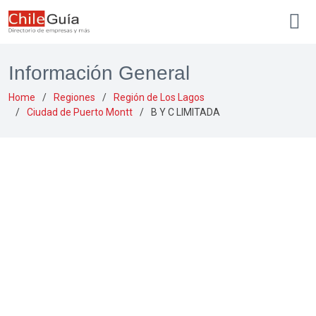
Información General
Home
Regiones
Región de Los Lagos
Ciudad de Puerto Montt
B Y C LIMITADA