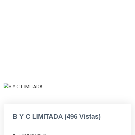
B Y C LIMITADA (496 Vistas)