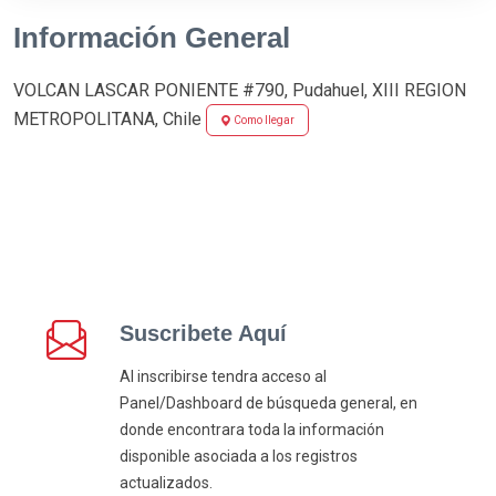
Información General
VOLCAN LASCAR PONIENTE #790, Pudahuel, XIII REGION
METROPOLITANA, Chile
Como llegar
Suscribete Aquí
Al inscribirse tendra acceso al
Panel/Dashboard de búsqueda general, en
donde encontrara toda la información
disponible asociada a los registros
actualizados.