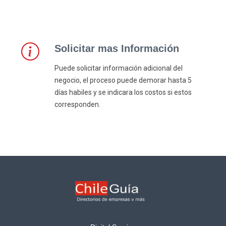
Solicitar mas Información
Puede solicitar información adicional del
negocio, el proceso puede demorar hasta 5
días habiles y se indicara los costos si estos
corresponden.