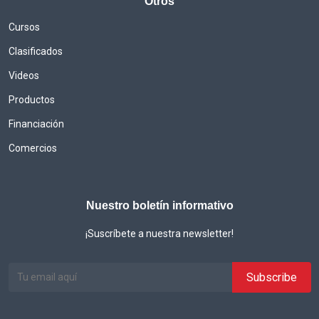
Otros
Cursos
Clasificados
Videos
Productos
Financiación
Comercios
Nuestro boletín informativo
¡Suscríbete a nuestra newsletter!