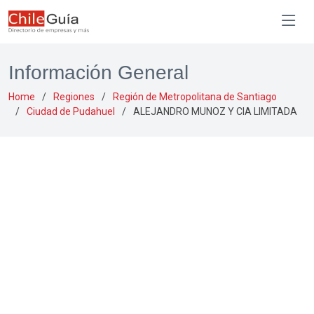
Información General
Home
Regiones
Región de Metropolitana de Santiago
Ciudad de Pudahuel
ALEJANDRO MUNOZ Y CIA LIMITADA