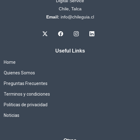
Digital Service
Chile, Talca
Email:
info@chileguia.cl
Useful Links
Home
Quienes Somos
Preguntas Frecuentes
Terminos y condiciones
Politicas de privacidad
Noticias