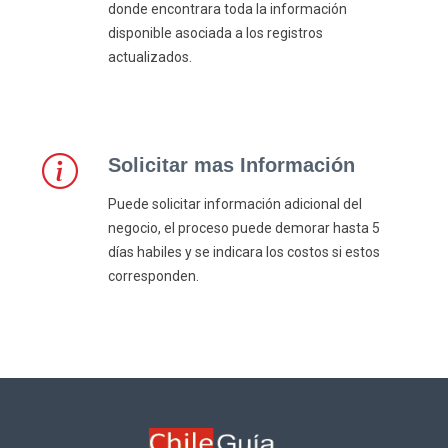
donde encontrara toda la información
disponible asociada a los registros
actualizados.
Solicitar mas Información
Puede solicitar información adicional del
negocio, el proceso puede demorar hasta 5
días habiles y se indicara los costos si estos
corresponden.