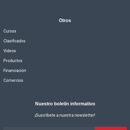
Otros
Cursos
Clasificados
Videos
Productos
Financiación
Comercios
Nuestro boletín informativo
¡Suscríbete a nuestra newsletter!