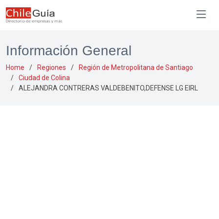
Información General
Home
Regiones
Región de Metropolitana de Santiago
Ciudad de Colina
ALEJANDRA CONTRERAS VALDEBENITO,DEFENSE LG EIRL