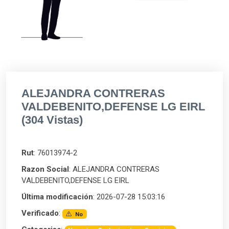
ALEJANDRA CONTRERAS
VALDEBENITO,DEFENSE LG EIRL
(304 Vistas)
Rut
: 76013974-2
Razon Social
: ALEJANDRA CONTRERAS
VALDEBENITO,DEFENSE LG EIRL
Última modificación
: 2026-07-28 15:03:16
Verificado
:
No