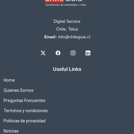
Digital Service
Chile, Talca
Email:
info@chileguia.cl
Useful Links
Home
Quienes Somos
Preguntas Frecuentes
Terminos y condiciones
Politicas de privacidad
Noticias