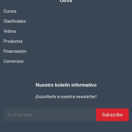
Otros
Cursos
Clasificados
Videos
Productos
Financiación
Comercios
Nuestro boletín informativo
¡Suscríbete a nuestra newsletter!