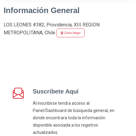
Información General
LOS LEONES #382, Providencia, XIII REGION
METROPOLITANA, Chile
Como llegar
Suscribete Aquí
Al inscribirse tendra acceso al
Panel/Dashboard de búsqueda general, en
donde encontrara toda la información
disponible asociada a los registros
actualizados.