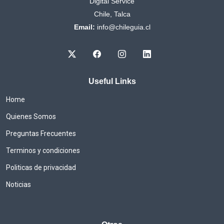
Digital Service
Chile, Talca
Email:
info@chileguia.cl
Useful Links
Home
Quienes Somos
Preguntas Frecuentes
Terminos y condiciones
Politicas de privacidad
Noticias