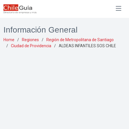
Información General
Home
Regiones
Región de Metropolitana de Santiago
Ciudad de Providencia
ALDEAS INFANTILES SOS CHILE