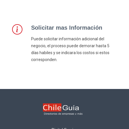
Solicitar mas Información
Puede solicitar información adicional del
negocio, el proceso puede demorar hasta 5
días habiles y se indicara los costos si estos
corresponden.