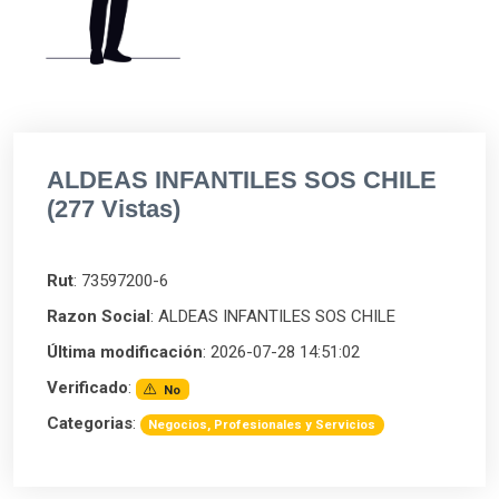
ALDEAS INFANTILES SOS CHILE
(277 Vistas)
Rut
: 73597200-6
Razon Social
: ALDEAS INFANTILES SOS CHILE
Última modificación
: 2026-07-28 14:51:02
Verificado
:
No
Categorias
:
Negocios, Profesionales y Servicios