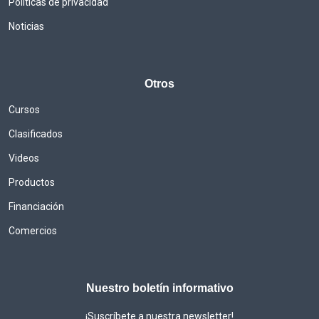
Politicas de privacidad
Noticias
Otros
Cursos
Clasificados
Videos
Productos
Financiación
Comercios
Nuestro boletín informativo
¡Suscríbete a nuestra newsletter!