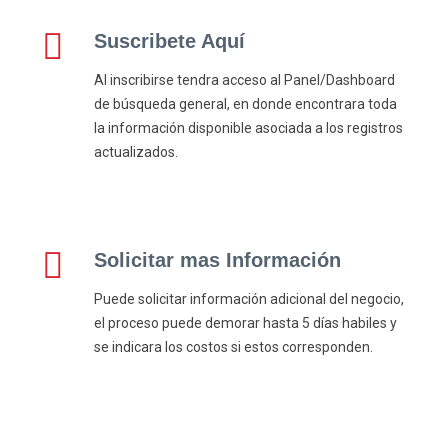
Suscribete Aquí
Al inscribirse tendra acceso al Panel/Dashboard
de búsqueda general, en donde encontrara toda
la información disponible asociada a los registros
actualizados.
Solicitar mas Información
Puede solicitar información adicional del negocio,
el proceso puede demorar hasta 5 días habiles y
se indicara los costos si estos corresponden.