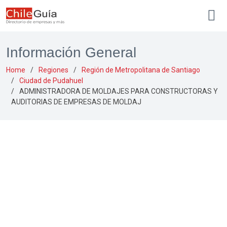
Información General
Home
Regiones
Región de Metropolitana de Santiago
Ciudad de Pudahuel
ADMINISTRADORA DE MOLDAJES PARA CONSTRUCTORAS Y
AUDITORIAS DE EMPRESAS DE MOLDAJ