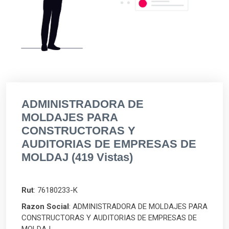
ADMINISTRADORA DE
MOLDAJES PARA
CONSTRUCTORAS Y
AUDITORIAS DE EMPRESAS DE
MOLDAJ (419 Vistas)
Rut
: 76180233-K
Razon Social
: ADMINISTRADORA DE MOLDAJES PARA
CONSTRUCTORAS Y AUDITORIAS DE EMPRESAS DE