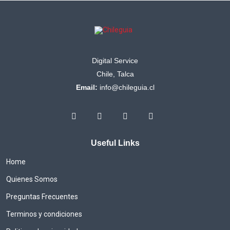
Digital Service
Chile, Talca
Email:
info@chileguia.cl
Useful Links
Home
Quienes Somos
Preguntas Frecuentes
Terminos y condiciones