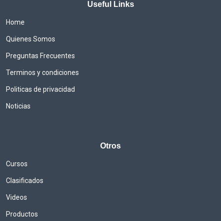
Useful Links
Home
Quienes Somos
Preguntas Frecuentes
Terminos y condiciones
Politicas de privacidad
Noticias
Otros
Cursos
Clasificados
Videos
Productos