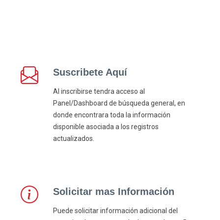
Suscribete Aquí
Al inscribirse tendra acceso al
Panel/Dashboard de búsqueda general, en
donde encontrara toda la información
disponible asociada a los registros
actualizados.
Solicitar mas Información
Puede solicitar información adicional del