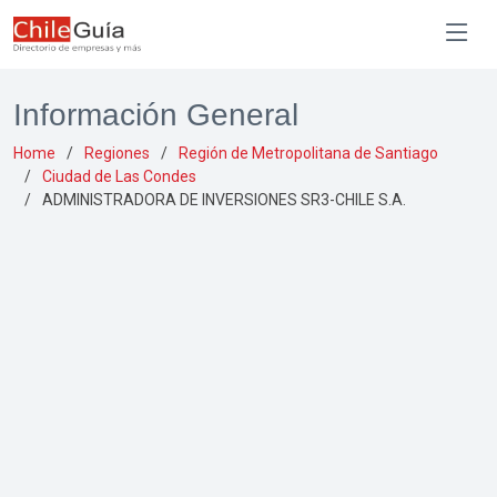
Información General
Home
Regiones
Región de Metropolitana de Santiago
Ciudad de Las Condes
ADMINISTRADORA DE INVERSIONES SR3-CHILE S.A.