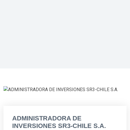
ADMINISTRADORA DE
INVERSIONES SR3-CHILE S.A.