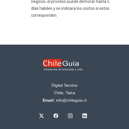
negocio, el proceso puede demorar hasta 5
días habiles y se indicara los costos si estos
corresponden.
Digital Service
Chile, Talca
Email:
info@chileguia.cl