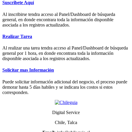
Suscribete Aquí
Al inscribirse tendra acceso al Panel/Dashboard de búsqueda
general, en donde encontrara toda la información disponible
asociada a los registros actualizados.
Realizar Tarea
Al realizar una tarea tendra acceso al Panel/Dashboard de búsqueda
general por 1 hora, en donde encontrara toda la información
disponible asociada a los registros actualizados.
Solicitar mas Información
Puede solicitar información adicional del negocio, el proceso puede
demorar hasta 5 días habiles y se indicara los costos si estos
corresponden.
Digital Service
Chile, Talca