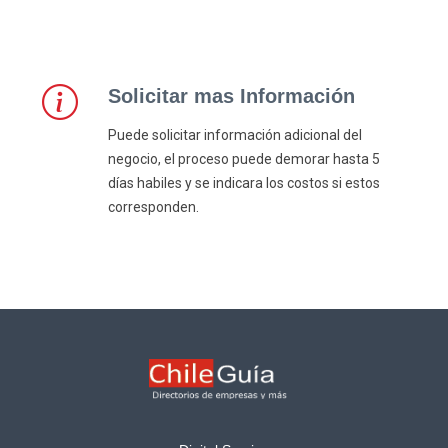
Solicitar mas Información
Puede solicitar información adicional del
negocio, el proceso puede demorar hasta 5
días habiles y se indicara los costos si estos
corresponden.