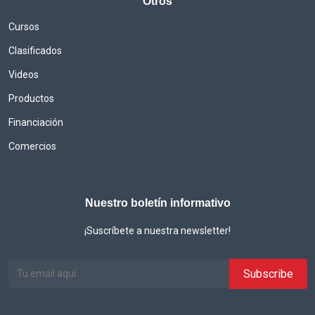
Otros
Cursos
Clasificados
Videos
Productos
Financiación
Comercios
Nuestro boletín informativo
¡Suscríbete a nuestra newsletter!