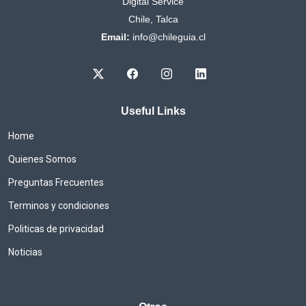
Digital Service
Chile, Talca
Email:
info@chileguia.cl
Useful Links
Home
Quienes Somos
Preguntas Frecuentes
Terminos y condiciones
Politicas de privacidad
Noticias