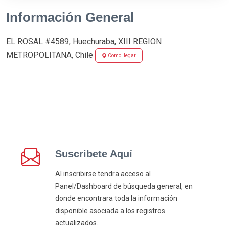
Información General
EL ROSAL #4589, Huechuraba, XIII REGION
METROPOLITANA, Chile
Como llegar
Suscribete Aquí
Al inscribirse tendra acceso al
Panel/Dashboard de búsqueda general, en
donde encontrara toda la información
disponible asociada a los registros
actualizados.