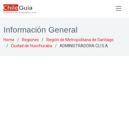
Información General
Home
Regiones
Región de Metropolitana de Santiago
Ciudad de Huechuraba
ADMINISTRADORA CLI S.A