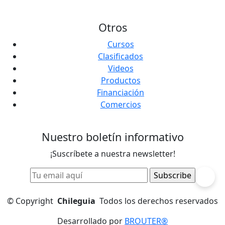
Otros
Cursos
Clasificados
Videos
Productos
Financiación
Comercios
Nuestro boletín informativo
¡Suscríbete a nuestra newsletter!
©
Copyright
Chileguia
Todos los derechos reservados
Desarrollado por
BROUTER®