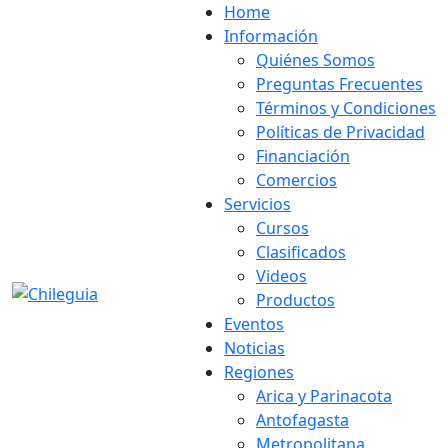
Home
Información
Quiénes Somos
Preguntas Frecuentes
Términos y Condiciones
Políticas de Privacidad
Financiación
Comercios
Servicios
Cursos
Clasificados
Videos
Productos
Eventos
Noticias
Regiones
Arica y Parinacota
Antofagasta
Metropolitana