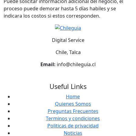
Puede solicitar información adicional del negocio, el
proceso puede demorar hasta 5 días habiles y se
indicara los costos si estos corresponden.
Digital Service
Chile, Talca
Email:
info@chileguia.cl
Useful Links
Home
Quienes Somos
Preguntas Frecuentes
Terminos y condiciones
Politicas de privacidad
Noticias