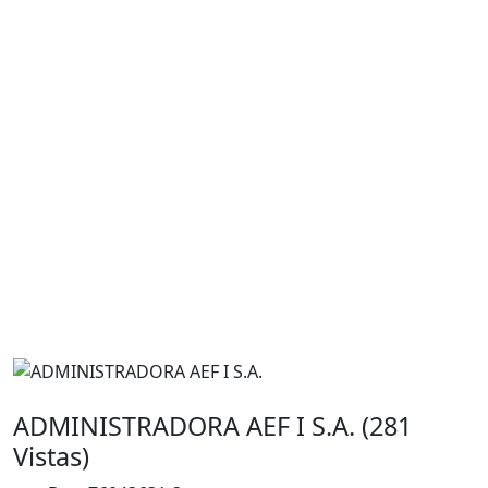
ADMINISTRADORA AEF I S.A. (281
Vistas)