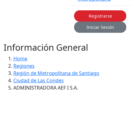
Registrarse
Iniciar Sesión
Información General
Home
Regiones
Región de Metropolitana de Santiago
Ciudad de Las Condes
ADMINISTRADORA AEF I S.A.