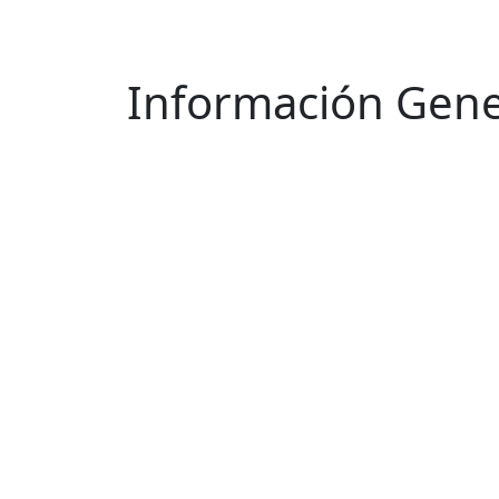
Información Gene