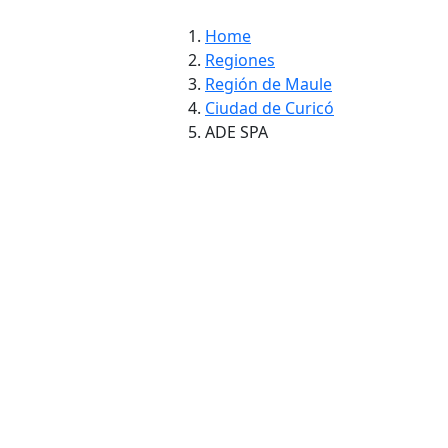
Home
Regiones
Región de Maule
Ciudad de Curicó
ADE SPA