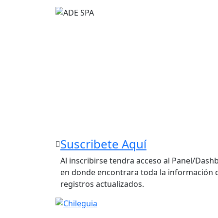
Suscribete Aquí
Al inscribirse tendra acceso al Panel/Das
en donde encontrara toda la información d
registros actualizados.