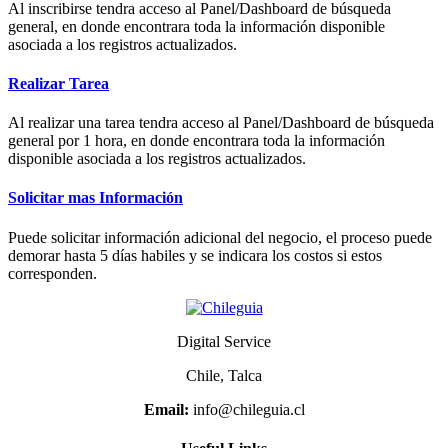
Al inscribirse tendra acceso al Panel/Dashboard de búsqueda
general, en donde encontrara toda la información disponible
asociada a los registros actualizados.
Realizar Tarea
Al realizar una tarea tendra acceso al Panel/Dashboard de búsqueda
general por 1 hora, en donde encontrara toda la información
disponible asociada a los registros actualizados.
Solicitar mas Información
Puede solicitar información adicional del negocio, el proceso puede
demorar hasta 5 días habiles y se indicara los costos si estos
corresponden.
Digital Service
Chile, Talca
Email:
info@chileguia.cl