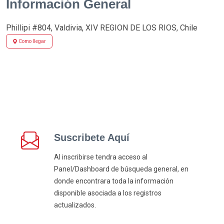
Información General
Phillipi #804, Valdivia, XIV REGION DE LOS RIOS, Chile
Como llegar
Suscribete Aquí
Al inscribirse tendra acceso al
Panel/Dashboard de búsqueda general, en
donde encontrara toda la información
disponible asociada a los registros
actualizados.