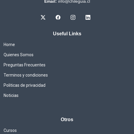
Email:
info@chileguia.cl
Useful Links
Home
Quienes Somos
Preguntas Frecuentes
Terminos y condiciones
Politicas de privacidad
Noticias
Otros
Cursos