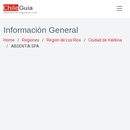
Información General
Home
Regiones
Región de Los Ríos
Ciudad de Valdivia
ABSENTIA SPA