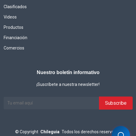
Clasificados
Videos
Productos
Financiación
Comercios
Nuestro boletín informativo
¡Suscríbete a nuestra newsletter!
©
Copyright
Chileguia
Todos los derechos reservados