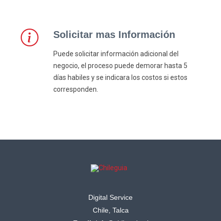
Solicitar mas Información
Puede solicitar información adicional del
negocio, el proceso puede demorar hasta 5
días habiles y se indicara los costos si estos
corresponden.
Digital Service
Chile, Talca