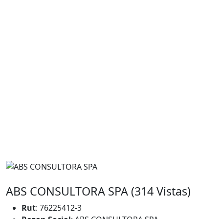
ABS CONSULTORA SPA (314 Vistas)
Rut
: 76225412-3