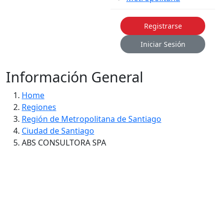
Registrarse
Iniciar Sesión
Información General
Home
Regiones
Región de Metropolitana de Santiago
Ciudad de Santiago
ABS CONSULTORA SPA