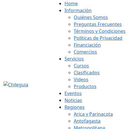
Home
Información
Quiénes Somos
Preguntas Frecuentes
Términos y Condiciones
Políticas de Privacidad
Financiación
Comercios
Servicios
Cursos
Clasificados
Videos
Productos
Eventos
Noticias
Regiones
Arica y Parinacota
Antofagasta
Metropolitana