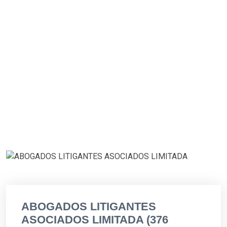
ABOGADOS LITIGANTES
ASOCIADOS LIMITADA (376