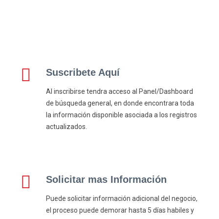
Suscribete Aquí
Al inscribirse tendra acceso al Panel/Dashboard
de búsqueda general, en donde encontrara toda
la información disponible asociada a los registros
actualizados.
Solicitar mas Información
Puede solicitar información adicional del negocio,
el proceso puede demorar hasta 5 días habiles y