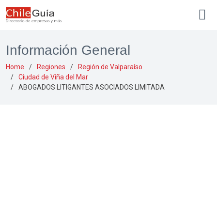
Información General
Home
Regiones
Región de Valparaíso
Ciudad de Viña del Mar
ABOGADOS LITIGANTES ASOCIADOS LIMITADA