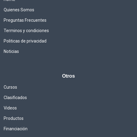
Quienes Somos
Preguntas Frecuentes
Terminos y condiciones
Politicas de privacidad
Noticias
Otros
Cursos
Clasificados
Videos
Productos
Financiación