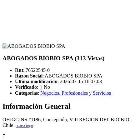
ABOGADOS BIOBIO SPA (313 Vistas)
Rut
: 76522545-0
Razon Social
: ABOGADOS BIOBIO SPA
Última modificación
: 2026-07-15 16:07:03
Verificado
:
No
Categorias
:
Negocios, Profesionales y Servicios
Información General
OHIGGINS #1186, Concepción, VIII REGION DEL BIO BIO,
Chile
Como llegar