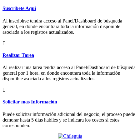
Suscribete Aquí
Al inscribirse tendra acceso al Panel/Dashboard de búsqueda
general, en donde encontrara toda la información disponible
asociada a los registros actualizados.
Realizar Tarea
Al realizar una tarea tendra acceso al Panel/Dashboard de búsqueda
general por 1 hora, en donde encontrara toda la información
disponible asociada a los registros actualizados.
Solicitar mas Información
Puede solicitar información adicional del negocio, el proceso puede
demorar hasta 5 días habiles y se indicara los costos si estos
corresponden.