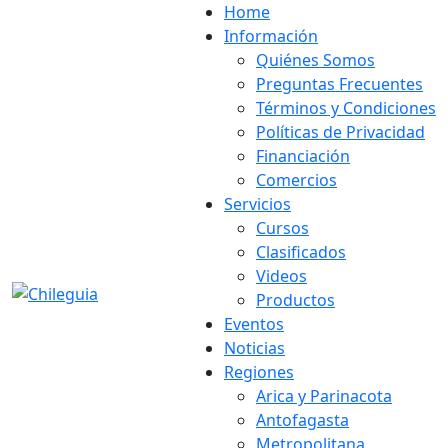
Home
Información
Quiénes Somos
Preguntas Frecuentes
Términos y Condiciones
Políticas de Privacidad
Financiación
Comercios
Servicios
Cursos
Clasificados
Videos
Productos
Eventos
Noticias
Regiones
Arica y Parinacota
Antofagasta
Metropolitana