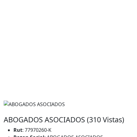
ABOGADOS ASOCIADOS (310 Vistas)
Rut
: 77970260-K