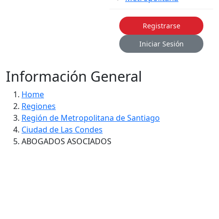
Registrarse
Iniciar Sesión
Información General
Home
Regiones
Región de Metropolitana de Santiago
Ciudad de Las Condes
ABOGADOS ASOCIADOS