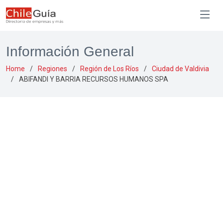
Información General
Home
Regiones
Región de Los Ríos
Ciudad de Valdivia
ABIFANDI Y BARRIA RECURSOS HUMANOS SPA