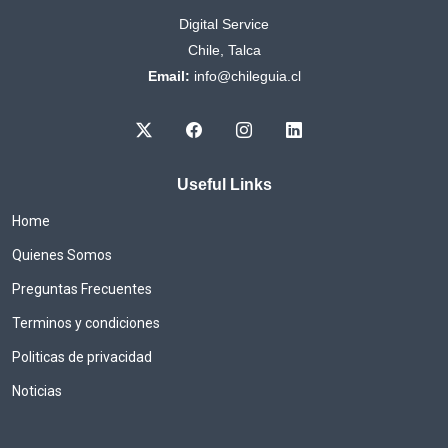
Digital Service
Chile, Talca
Email:
info@chileguia.cl
Useful Links
Home
Quienes Somos
Preguntas Frecuentes
Terminos y condiciones
Politicas de privacidad
Noticias