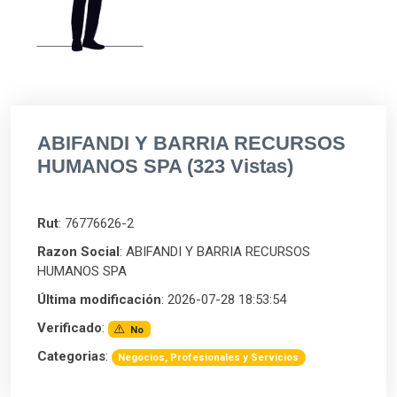
ABIFANDI Y BARRIA RECURSOS
HUMANOS SPA (323 Vistas)
Rut
: 76776626-2
Razon Social
: ABIFANDI Y BARRIA RECURSOS
HUMANOS SPA
Última modificación
: 2026-07-28 18:53:54
Verificado
:
No
Categorias
:
Negocios, Profesionales y Servicios