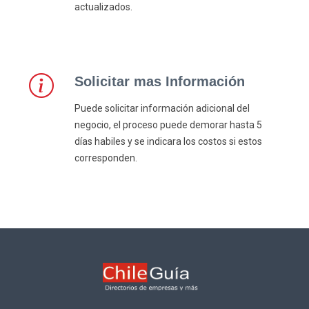
actualizados.
Solicitar mas Información
Puede solicitar información adicional del
negocio, el proceso puede demorar hasta 5
días habiles y se indicara los costos si estos
corresponden.