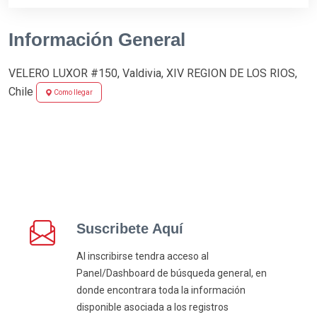
Información General
VELERO LUXOR #150, Valdivia, XIV REGION DE LOS RIOS,
Chile
Como llegar
Suscribete Aquí
Al inscribirse tendra acceso al
Panel/Dashboard de búsqueda general, en
donde encontrara toda la información
disponible asociada a los registros