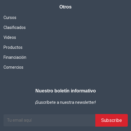
Otros
Cursos
Clasificados
Videos
Productos
Financiación
Comercios
Nuestro boletín informativo
¡Suscríbete a nuestra newsletter!