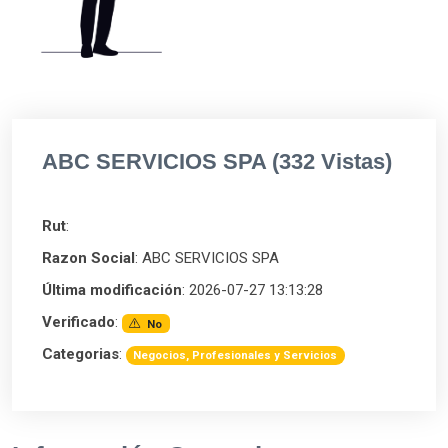
ABC SERVICIOS SPA (332 Vistas)
Rut
:
Razon Social
: ABC SERVICIOS SPA
Última modificación
: 2026-07-27 13:13:28
Verificado
:
No
Categorias
:
Negocios, Profesionales y Servicios