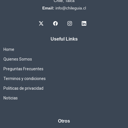
Chile, Talca
Email:
info@chileguia.cl
Useful Links
Home
Quienes Somos
Preguntas Frecuentes
Terminos y condiciones
Politicas de privacidad
Noticias
Otros