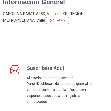
Información General
CAROLINA RABAT #483, Vitacura, XIII REGION
METROPOLITANA, Chile
Como llegar
Suscribete Aquí
Al inscribirse tendra acceso al
Panel/Dashboard de búsqueda general, en
donde encontrara toda la información
disponible asociada a los registros
actualizados.