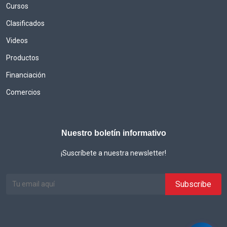
Cursos
Clasificados
Videos
Productos
Financiación
Comercios
Nuestro boletín informativo
¡Suscríbete a nuestra newsletter!