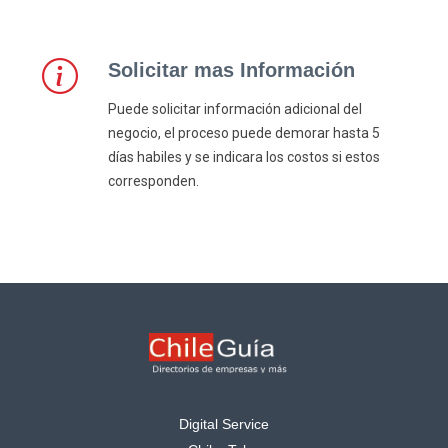
Solicitar mas Información
Puede solicitar información adicional del
negocio, el proceso puede demorar hasta 5
días habiles y se indicara los costos si estos
corresponden.
Digital Service