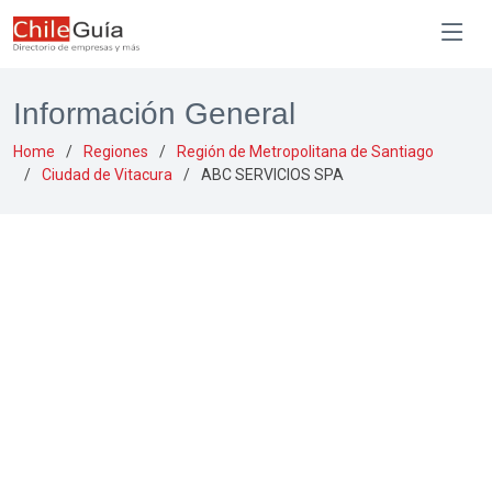
Información General
Home
Regiones
Región de Metropolitana de Santiago
Ciudad de Vitacura
ABC SERVICIOS SPA