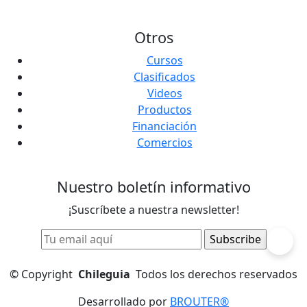
Otros
Cursos
Clasificados
Videos
Productos
Financiación
Comercios
Nuestro boletín informativo
¡Suscríbete a nuestra newsletter!
©
Copyright
Chileguia
Todos los derechos reservados
Desarrollado por
BROUTER®