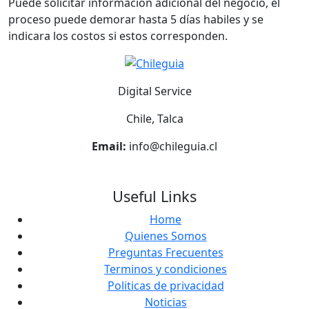
Puede solicitar información adicional del negocio, el
proceso puede demorar hasta 5 días habiles y se
indicara los costos si estos corresponden.
Digital Service
Chile, Talca
Email:
info@chileguia.cl
Useful Links
Home
Quienes Somos
Preguntas Frecuentes
Terminos y condiciones
Politicas de privacidad
Noticias