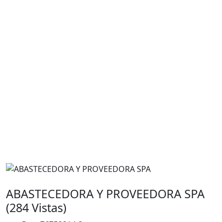
ABASTECEDORA Y PROVEEDORA SPA
(284 Vistas)