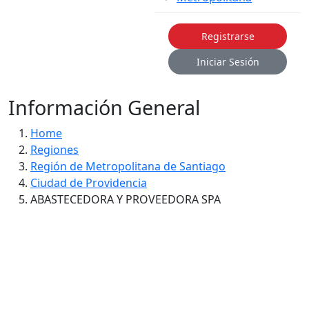
Registrarse
Iniciar Sesión
Información General
Home
Regiones
Región de Metropolitana de Santiago
Ciudad de Providencia
ABASTECEDORA Y PROVEEDORA SPA