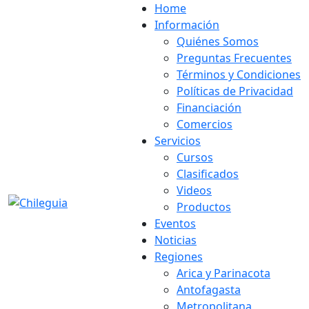
Home
Información
Quiénes Somos
Preguntas Frecuentes
Términos y Condiciones
Políticas de Privacidad
Financiación
Comercios
Servicios
Cursos
Clasificados
Videos
Productos
Eventos
Noticias
Regiones
Arica y Parinacota
Antofagasta
Metropolitana