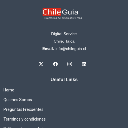
Digital Service
Chile, Talca
Email:
info@chileguia.cl
Useful Links
Home
Quienes Somos
Preguntas Frecuentes
Terminos y condiciones