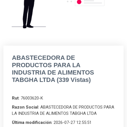
ABASTECEDORA DE
PRODUCTOS PARA LA
INDUSTRIA DE ALIMENTOS
TABGHA LTDA (339 Vistas)
Rut
: 76003620-K
Razon Social
: ABASTECEDORA DE PRODUCTOS PARA
LA INDUSTRIA DE ALIMENTOS TABGHA LTDA
Última modificación
: 2026-07-27 12:55:51