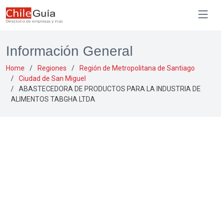
Información General
Home
Regiones
Región de Metropolitana de Santiago
Ciudad de San Miguel
ABASTECEDORA DE PRODUCTOS PARA LA INDUSTRIA DE
ALIMENTOS TABGHA LTDA