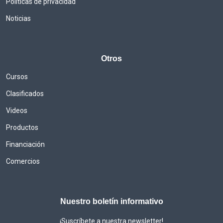
Politicas de privacidad
Noticias
Otros
Cursos
Clasificados
Videos
Productos
Financiación
Comercios
Nuestro boletín informativo
¡Suscríbete a nuestra newsletter!