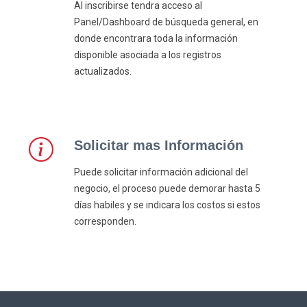
Al inscribirse tendra acceso al
Panel/Dashboard de búsqueda general, en
donde encontrara toda la información
disponible asociada a los registros
actualizados.
Solicitar mas Información
Puede solicitar información adicional del
negocio, el proceso puede demorar hasta 5
días habiles y se indicara los costos si estos
corresponden.