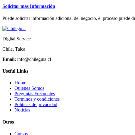
Solicitar mas Información
Puede solicitar información adicional del negocio, el proceso puede de
Digital Service
Chile, Talca
Email:
info@chileguia.cl
Useful Links
Home
Quienes Somos
Preguntas Frecuentes
Terminos y condiciones
Politicas de privacidad
Noticias
Otros
Cursos