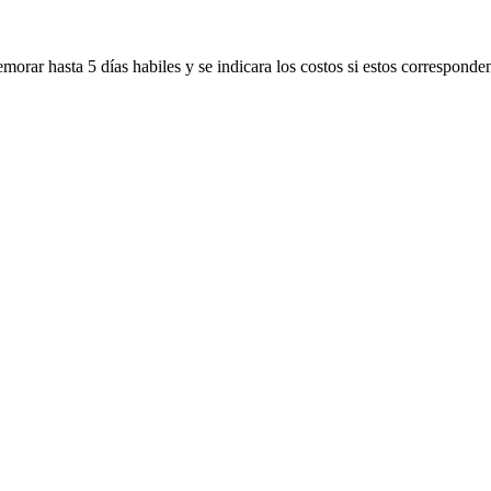
morar hasta 5 días habiles y se indicara los costos si estos corresponde