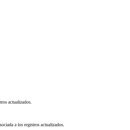
tros actualizados.
ociada a los registros actualizados.