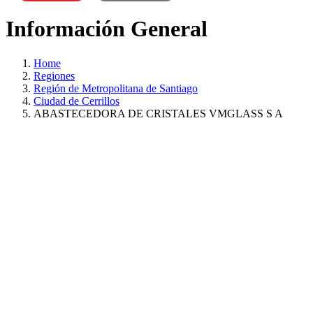
Información General
Home
Regiones
Región de Metropolitana de Santiago
Ciudad de Cerrillos
ABASTECEDORA DE CRISTALES VMGLASS S A