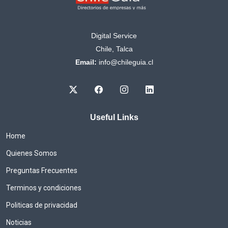
Digital Service
Chile, Talca
Email:
info@chileguia.cl
Useful Links
Home
Quienes Somos
Preguntas Frecuentes
Terminos y condiciones
Politicas de privacidad
Noticias