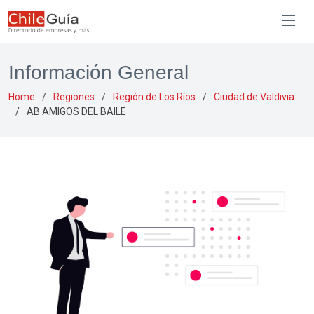
Información General
Home
Regiones
Región de Los Ríos
Ciudad de Valdivia
AB AMIGOS DEL BAILE