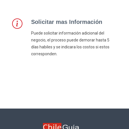
Solicitar mas Información
Puede solicitar información adicional del
negocio, el proceso puede demorar hasta 5
días habiles y se indicara los costos si estos
corresponden.