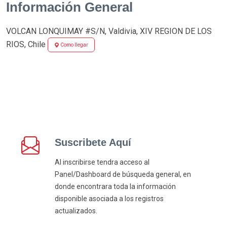
Información General
VOLCAN LONQUIMAY #S/N, Valdivia, XIV REGION DE LOS
RIOS, Chile
Como llegar
Suscribete Aquí
Al inscribirse tendra acceso al
Panel/Dashboard de búsqueda general, en
donde encontrara toda la información
disponible asociada a los registros
actualizados.