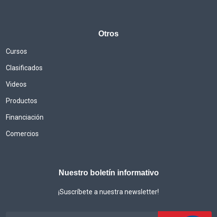
Otros
Cursos
Clasificados
Videos
Productos
Financiación
Comercios
Nuestro boletín informativo
¡Suscríbete a nuestra newsletter!