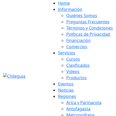
Home
Información
Quiénes Somos
Preguntas Frecuentes
Términos y Condiciones
Políticas de Privacidad
Financiación
Comercios
Servicios
Cursos
Clasificados
Videos
Productos
Eventos
Noticias
Regiones
Arica y Parinacota
Antofagasta
Metropolitana