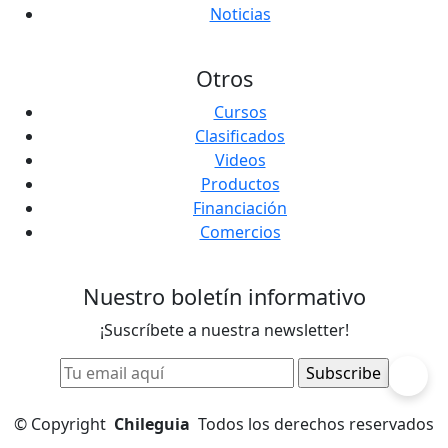
Noticias
Otros
Cursos
Clasificados
Videos
Productos
Financiación
Comercios
Nuestro boletín informativo
¡Suscríbete a nuestra newsletter!
©
Copyright
Chileguia
Todos los derechos reservados