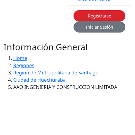
Registrarse
Iniciar Sesión
Información General
Home
Regiones
Región de Metropolitana de Santiago
Ciudad de Huechuraba
AAQ INGENIERIA Y CONSTRUCCION LIMITADA