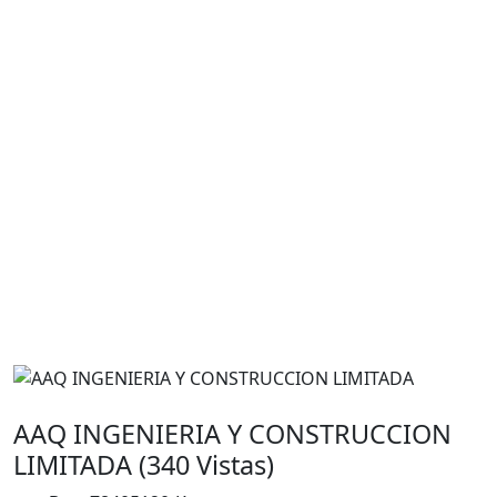
AAQ INGENIERIA Y CONSTRUCCION
LIMITADA (340 Vistas)