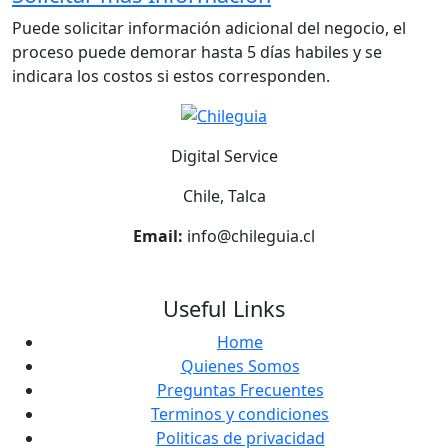
Puede solicitar información adicional del negocio, el
proceso puede demorar hasta 5 días habiles y se
indicara los costos si estos corresponden.
Digital Service
Chile, Talca
Email:
info@chileguia.cl
Useful Links
Home
Quienes Somos
Preguntas Frecuentes
Terminos y condiciones
Politicas de privacidad