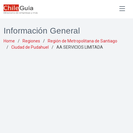
Información General
Home
Regiones
Región de Metropolitana de Santiago
Ciudad de Pudahuel
AA SERVICIOS LIMITADA