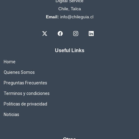
Digital Service
Chile, Talca
Email:
info@chileguia.cl
Useful Links
Home
Quienes Somos
Preguntas Frecuentes
Terminos y condiciones
Politicas de privacidad
Noticias