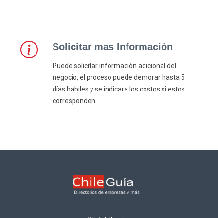
Solicitar mas Información
Puede solicitar información adicional del
negocio, el proceso puede demorar hasta 5
días habiles y se indicara los costos si estos
corresponden.