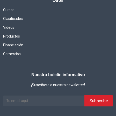
Otros
Cursos
Clasificados
Videos
Productos
Financiación
Comercios
Nuestro boletín informativo
¡Suscríbete a nuestra newsletter!