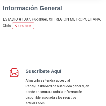
Información General
ESTADIO #1087, Pudahuel, XIII REGION METROPOLITANA,
Chile
Como llegar
Suscribete Aquí
Al inscribirse tendra acceso al
Panel/Dashboard de búsqueda general, en
donde encontrara toda la información
disponible asociada a los registros
actualizados.