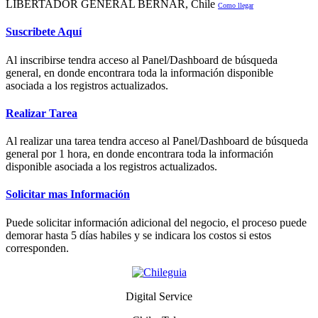
LIBERTADOR GENERAL BERNAR, Chile
Como llegar
Suscribete Aquí
Al inscribirse tendra acceso al Panel/Dashboard de búsqueda
general, en donde encontrara toda la información disponible
asociada a los registros actualizados.
Realizar Tarea
Al realizar una tarea tendra acceso al Panel/Dashboard de búsqueda
general por 1 hora, en donde encontrara toda la información
disponible asociada a los registros actualizados.
Solicitar mas Información
Puede solicitar información adicional del negocio, el proceso puede
demorar hasta 5 días habiles y se indicara los costos si estos
corresponden.
Digital Service