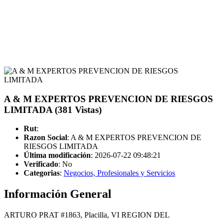
A & M EXPERTOS PREVENCION DE RIESGOS
LIMITADA (381 Vistas)
Rut
:
Razon Social
: A & M EXPERTOS PREVENCION DE
RIESGOS LIMITADA
Última modificación
: 2026-07-22 09:48:21
Verificado
:
No
Categorias
:
Negocios, Profesionales y Servicios
Información General
ARTURO PRAT #1863, Placilla, VI REGION DEL