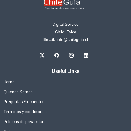
Digital Service
Chile, Talca
Email:
info@chileguia.cl
Useful Links
Home
Quienes Somos
Preguntas Frecuentes
Terminos y condiciones
Politicas de privacidad