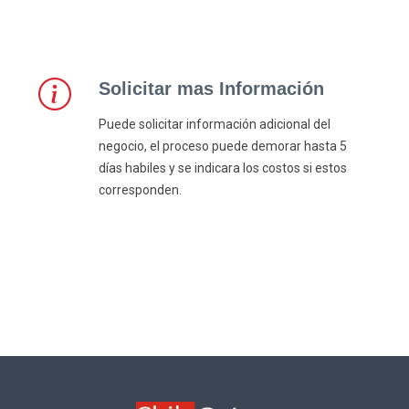
Solicitar mas Información
Puede solicitar información adicional del
negocio, el proceso puede demorar hasta 5
días habiles y se indicara los costos si estos
corresponden.