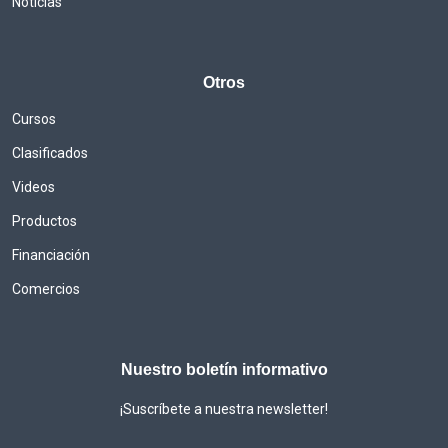
Noticias
Otros
Cursos
Clasificados
Videos
Productos
Financiación
Comercios
Nuestro boletín informativo
¡Suscríbete a nuestra newsletter!