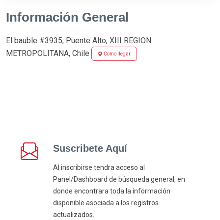
Información General
El bauble #3935, Puente Alto, XIII REGION
METROPOLITANA, Chile
Como llegar
Suscribete Aquí
Al inscribirse tendra acceso al
Panel/Dashboard de búsqueda general, en
donde encontrara toda la información
disponible asociada a los registros
actualizados.