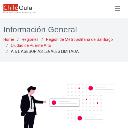
Información General
Home
Regiones
Región de Metropolitana de Santiago
Ciudad de Puente Alto
A & L ASESORIAS LEGALES LIMITADA