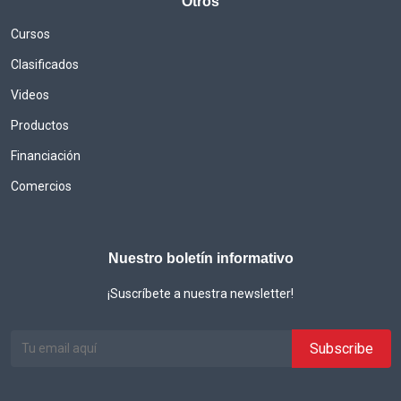
Otros
Cursos
Clasificados
Videos
Productos
Financiación
Comercios
Nuestro boletín informativo
¡Suscríbete a nuestra newsletter!