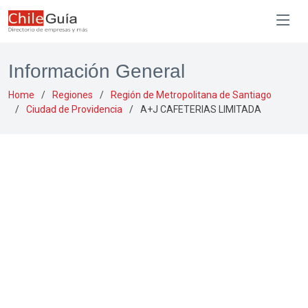
Información General
Home
Regiones
Región de Metropolitana de Santiago
Ciudad de Providencia
A+J CAFETERIAS LIMITADA