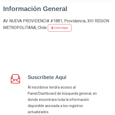
Información General
AV. NUEVA PROVIDENCIA #1881, Providencia, XIII REGION
METROPOLITANA, Chile
Como llegar
Suscribete Aquí
Al inscribirse tendra acceso al
Panel/Dashboard de búsqueda general, en
donde encontrara toda la información
disponible asociada a los registros
actualizados.