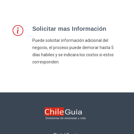
Solicitar mas Información
Puede solicitar información adicional del
negocio, el proceso puede demorar hasta 5
días habiles y se indicara los costos si estos
corresponden.