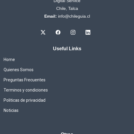
Digital Service
Chile, Talca
Email:
info@chileguia.cl
Useful Links
Home
Quienes Somos
Preguntas Frecuentes
Terminos y condiciones
Politicas de privacidad
Noticias