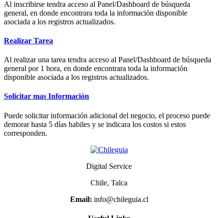
Al inscribirse tendra acceso al Panel/Dashboard de búsqueda
general, en donde encontrara toda la información disponible
asociada a los registros actualizados.
Realizar Tarea
Al realizar una tarea tendra acceso al Panel/Dashboard de búsqueda
general por 1 hora, en donde encontrara toda la información
disponible asociada a los registros actualizados.
Solicitar mas Información
Puede solicitar información adicional del negocio, el proceso puede
demorar hasta 5 días habiles y se indicara los costos si estos
corresponden.
Digital Service
Chile, Talca
Email:
info@chileguia.cl