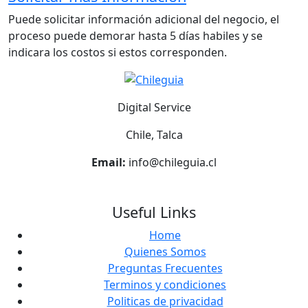
Puede solicitar información adicional del negocio, el
proceso puede demorar hasta 5 días habiles y se
indicara los costos si estos corresponden.
Digital Service
Chile, Talca
Email:
info@chileguia.cl
Useful Links
Home
Quienes Somos
Preguntas Frecuentes
Terminos y condiciones
Politicas de privacidad