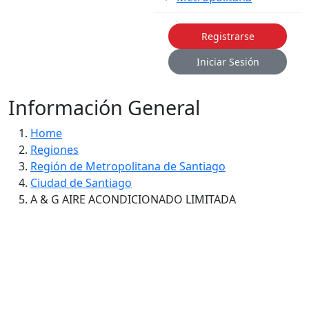
Registrarse
Iniciar Sesión
Información General
Home
Regiones
Región de Metropolitana de Santiago
Ciudad de Santiago
A & G AIRE ACONDICIONADO LIMITADA