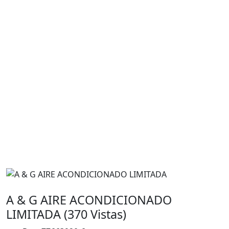
A & G AIRE ACONDICIONADO
LIMITADA (370 Vistas)