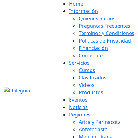
Home
Información
Quiénes Somos
Preguntas Frecuentes
Términos y Condiciones
Políticas de Privacidad
Financiación
Comercios
Servicios
Cursos
Clasificados
Videos
Productos
Eventos
Noticias
Regiones
Arica y Parinacota
Antofagasta
Metropolitana