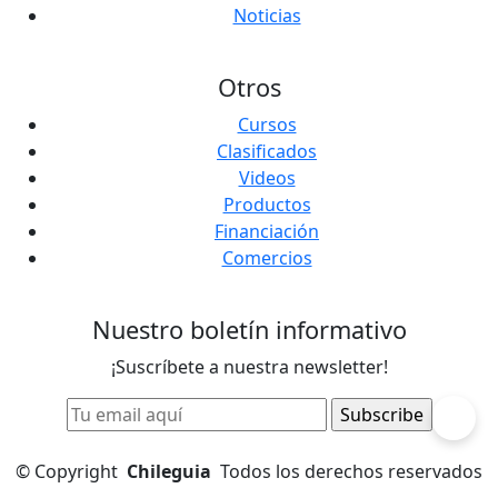
Noticias
Otros
Cursos
Clasificados
Videos
Productos
Financiación
Comercios
Nuestro boletín informativo
¡Suscríbete a nuestra newsletter!
©
Copyright
Chileguia
Todos los derechos reservados